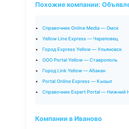
Похожие компании: Объявле
Справочник Online Media — Омск
Yellow Line Express — Череповец
Город Express Yellow — Ульяновск
ООО Portal Yellow — Ставрополь
Город Link Yellow — Абакан
Portal Online Express — Кызыл
Справочник Expert Portal — Нижний
Компании в Иваново