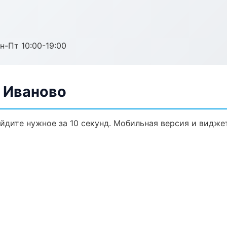
н-Пт 10:00-19:00
в Иваново
айдите нужное за 10 секунд. Мобильная версия и видже