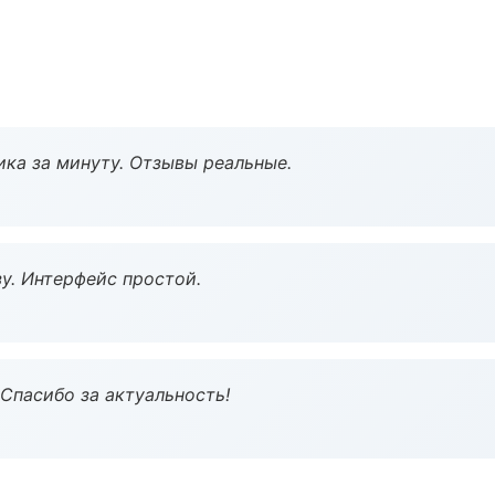
ка за минуту. Отзывы реальные.
у. Интерфейс простой.
 Спасибо за актуальность!