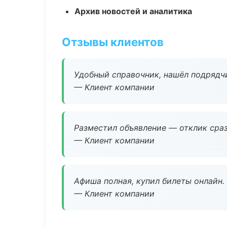
Архив новостей и аналитика
Отзывы клиентов
Удобный справочник, нашёл подрядчи
— Клиент компании
Разместил объявление — отклик сраз
— Клиент компании
Афиша полная, купил билеты онлайн.
— Клиент компании