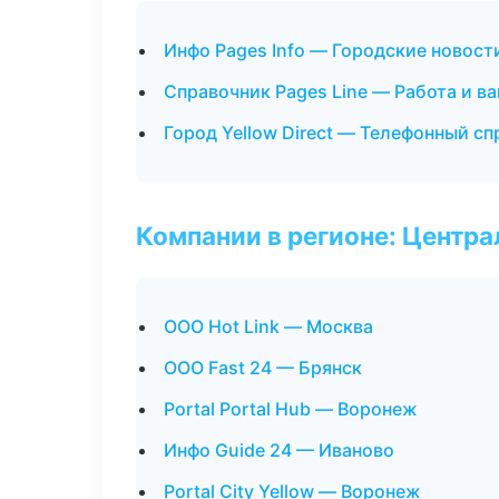
Инфо Pages Info — Городские новост
Справочник Pages Line — Работа и в
Город Yellow Direct — Телефонный с
Компании в регионе: Центр
ООО Hot Link — Москва
ООО Fast 24 — Брянск
Portal Portal Hub — Воронеж
Инфо Guide 24 — Иваново
Portal City Yellow — Воронеж