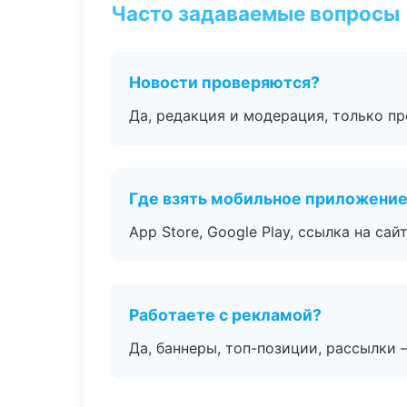
Часто задаваемые вопросы
Новости проверяются?
Да, редакция и модерация, только п
Где взять мобильное приложени
App Store, Google Play, ссылка на сайт
Работаете с рекламой?
Да, баннеры, топ-позиции, рассылки 