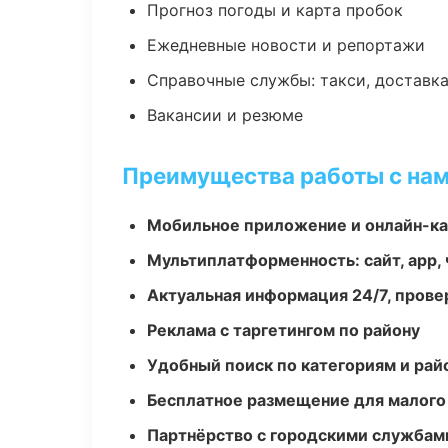
Прогноз погоды и карта пробок
Ежедневные новости и репортажи
Справочные службы: такси, доставка
Вакансии и резюме
Преимущества работы с на
Мобильное приложение и онлайн-к
Мультиплатформенность: сайт, app, 
Актуальная информация 24/7, пров
Реклама с таргетингом по району
Удобный поиск по категориям и рай
Бесплатное размещение для малого
Партнёрство с городскими службам