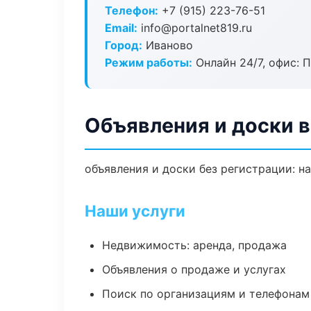
Телефон:
+7 (915) 223-76-51
Email:
info@portalnet819.ru
Город:
Иваново
Режим работы:
Онлайн 24/7, офис: П
Объявления и доски 
объявления и доски без регистрации: н
Наши услуги
Недвижимость: аренда, продажа
Объявления о продаже и услугах
Поиск по организациям и телефонам