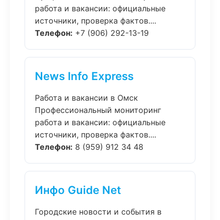
работа и вакансии: официальные
источники, проверка фактов....
Телефон:
+7 (906) 292-13-19
News Info Express
Работа и вакансии в Омск
Профессиональный мониторинг
работа и вакансии: официальные
источники, проверка фактов....
Телефон:
8 (959) 912 34 48
Инфо Guide Net
Городские новости и события в