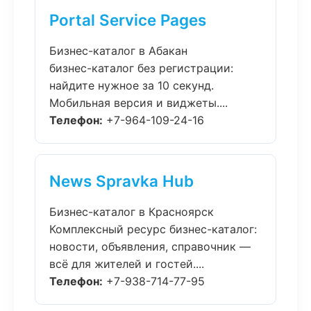
Portal Service Pages
Бизнес-каталог в Абакан
бизнес-каталог без регистрации:
найдите нужное за 10 секунд.
Мобильная версия и виджеты....
Телефон:
+7-964-109-24-16
News Spravka Hub
Бизнес-каталог в Красноярск
Комплексный ресурс бизнес-каталог:
новости, объявления, справочник —
всё для жителей и гостей....
Телефон:
+7-938-714-77-95