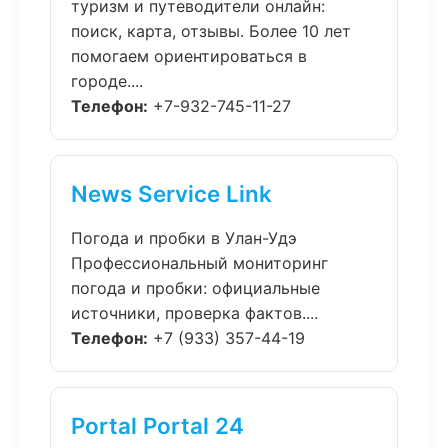
туризм и путеводители онлайн:
поиск, карта, отзывы. Более 10 лет
помогаем ориентироваться в
городе....
Телефон:
+7-932-745-11-27
News Service Link
Погода и пробки в Улан-Удэ
Профессиональный мониторинг
погода и пробки: официальные
источники, проверка фактов....
Телефон:
+7 (933) 357-44-19
Portal Portal 24