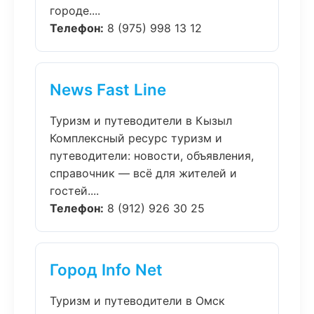
городе....
Телефон:
8 (975) 998 13 12
News Fast Line
Туризм и путеводители в Кызыл
Комплексный ресурс туризм и
путеводители: новости, объявления,
справочник — всё для жителей и
гостей....
Телефон:
8 (912) 926 30 25
Город Info Net
Туризм и путеводители в Омск