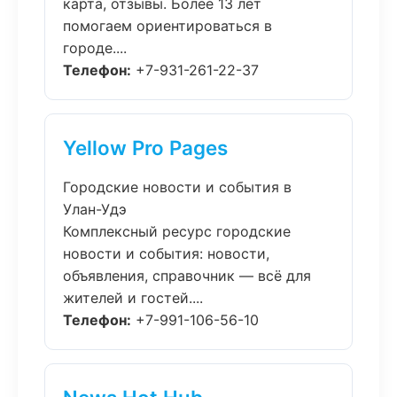
карта, отзывы. Более 13 лет
помогаем ориентироваться в
городе....
Телефон:
+7-931-261-22-37
Yellow Pro Pages
Городские новости и события в
Улан-Удэ
Комплексный ресурс городские
новости и события: новости,
объявления, справочник — всё для
жителей и гостей....
Телефон:
+7-991-106-56-10