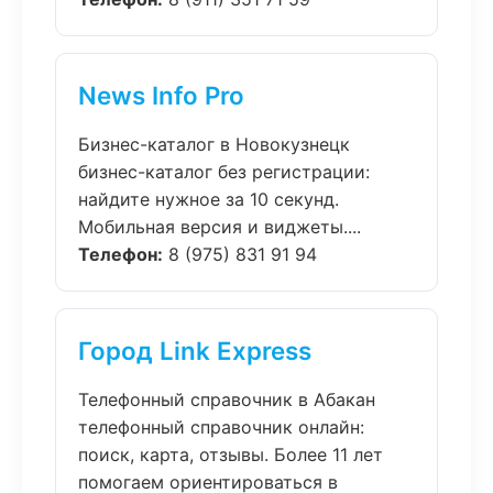
News Info Pro
Бизнес-каталог в Новокузнецк
бизнес-каталог без регистрации:
найдите нужное за 10 секунд.
Мобильная версия и виджеты....
Телефон:
8 (975) 831 91 94
Город Link Express
Телефонный справочник в Абакан
телефонный справочник онлайн:
поиск, карта, отзывы. Более 11 лет
помогаем ориентироваться в