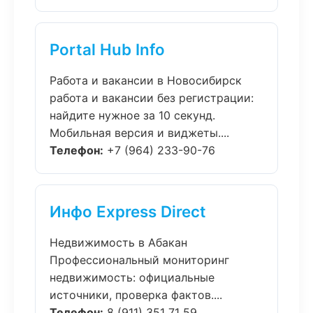
Portal Hub Info
Работа и вакансии в Новосибирск
работа и вакансии без регистрации:
найдите нужное за 10 секунд.
Мобильная версия и виджеты....
Телефон:
+7 (964) 233-90-76
Инфо Express Direct
Недвижимость в Абакан
Профессиональный мониторинг
недвижимость: официальные
источники, проверка фактов....
Телефон:
8 (911) 351 71 59