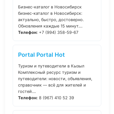
Бизнес-каталог в Новосибирск
бизнес-каталог в Новосибирск:
актуально, быстро, достоверно.
Обновления каждые 15 минут....
Телефон:
+7 (994) 358-59-67
Portal Portal Hot
Туризм и путеводители в Кызыл
Комплексный ресурс туризм и
путеводители: новости, объявления,
справочник — всё для жителей и
гостей....
Телефон:
8 (967) 410 52 39