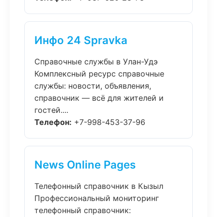
Инфо 24 Spravka
Справочные службы в Улан-Удэ
Комплексный ресурс справочные
службы: новости, объявления,
справочник — всё для жителей и
гостей....
Телефон:
+7-998-453-37-96
News Online Pages
Телефонный справочник в Кызыл
Профессиональный мониторинг
телефонный справочник: