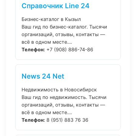
Справочник Line 24
Бизнес-каталог в Кызыл
Ваш гид по бизнес-каталог. Тысячи
организаций, отзывы, контакты —
всё в одном месте....
Телефон:
+7 (908) 886-74-86
News 24 Net
Недвижимость в Новосибирск
Ваш гид по недвижимость. Тысячи
организаций, отзывы, контакты —
всё в одном месте....
Телефон:
8 (951) 883 76 36