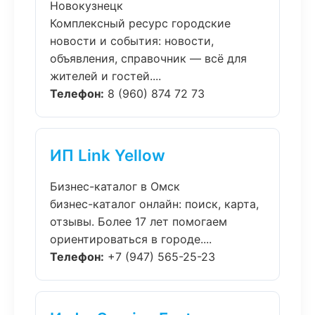
Новокузнецк
Комплексный ресурс городские
новости и события: новости,
объявления, справочник — всё для
жителей и гостей....
Телефон:
8 (960) 874 72 73
ИП Link Yellow
Бизнес-каталог в Омск
бизнес-каталог онлайн: поиск, карта,
отзывы. Более 17 лет помогаем
ориентироваться в городе....
Телефон:
+7 (947) 565-25-23