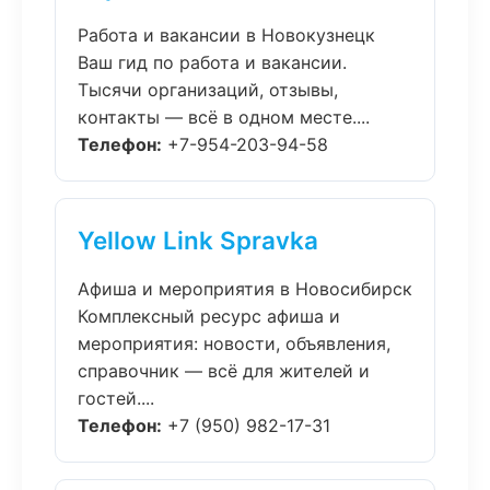
Работа и вакансии в Новокузнецк
Ваш гид по работа и вакансии.
Тысячи организаций, отзывы,
контакты — всё в одном месте....
Телефон:
+7-954-203-94-58
Yellow Link Spravka
Афиша и мероприятия в Новосибирск
Комплексный ресурс афиша и
мероприятия: новости, объявления,
справочник — всё для жителей и
гостей....
Телефон:
+7 (950) 982-17-31