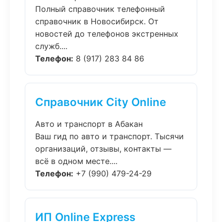
Полный справочник телефонный
справочник в Новосибирск. От
новостей до телефонов экстренных
служб....
Телефон:
8 (917) 283 84 86
Справочник City Online
Авто и транспорт в Абакан
Ваш гид по авто и транспорт. Тысячи
организаций, отзывы, контакты —
всё в одном месте....
Телефон:
+7 (990) 479-24-29
ИП Online Express