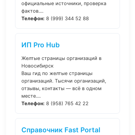
официальные источники, проверка
фактов....
Телефон:
8 (999) 344 52 88
ИП Pro Hub
Желтые страницы организаций в
Новосибирск
Ваш гид по желтые страницы
организаций. Тысячи организаций,
отзывы, контакты — всё в одном
месте....
Телефон:
8 (958) 765 42 22
Справочник Fast Portal