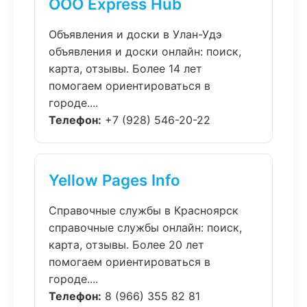
ООО Express Hub
Объявления и доски в Улан-Удэ
объявления и доски онлайн: поиск,
карта, отзывы. Более 14 лет
помогаем ориентироваться в
городе....
Телефон:
+7 (928) 546-20-22
Yellow Pages Info
Справочные службы в Красноярск
справочные службы онлайн: поиск,
карта, отзывы. Более 20 лет
помогаем ориентироваться в
городе....
Телефон:
8 (966) 355 82 81