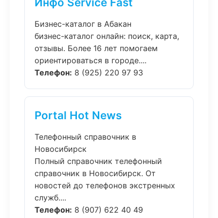
Инфо Service Fast
Бизнес-каталог в Абакан
бизнес-каталог онлайн: поиск, карта,
отзывы. Более 16 лет помогаем
ориентироваться в городе....
Телефон:
8 (925) 220 97 93
Portal Hot News
Телефонный справочник в
Новосибирск
Полный справочник телефонный
справочник в Новосибирск. От
новостей до телефонов экстренных
служб....
Телефон:
8 (907) 622 40 49