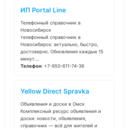
ИП Portal Line
Телефонный справочник в
Новосибирск
телефонный справочник в
Новосибирск: актуально, быстро,
достоверно. Обновления каждые 15
минут....
Телефон:
+7-950-611-74-36
Yellow Direct Spravka
Объявления и доски в Омск
Комплексный ресурс объявления и
доски: новости, объявления,
справочник — всё для жителей и