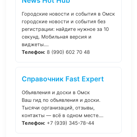
News Hot Hub
Городские новости и события в Омск
городские новости и события без
регистрации: найдите нужное за 10
секунд. Мобильная версия и
виджеты....
Телефон:
8 (990) 602 70 48
Справочник Fast Expert
Объявления и доски в Омск
Ваш гид по объявления и доски.
Тысячи организаций, отзывы,
контакты — всё в одном месте....
Телефон:
+7 (939) 345-78-44