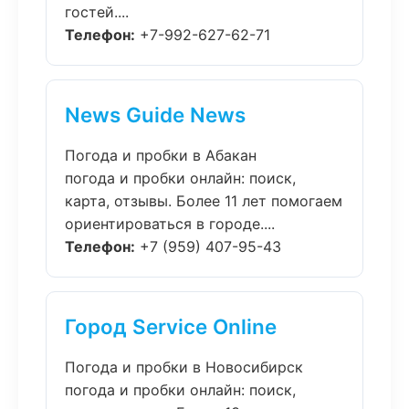
гостей....
Телефон:
+7-992-627-62-71
News Guide News
Погода и пробки в Абакан
погода и пробки онлайн: поиск,
карта, отзывы. Более 11 лет помогаем
ориентироваться в городе....
Телефон:
+7 (959) 407-95-43
Город Service Online
Погода и пробки в Новосибирск
погода и пробки онлайн: поиск,