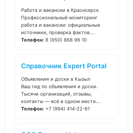
Работа и вакансии в Красноярск
Профессиональный мониторинг
работа и вакансии: официальные
источники, проверка фактов....
Телефон:
8 (950) 868 96 10
Справочник Expert Portal
Объявления и доски в Кызыл
Ваш гид по объявления и доски.
Тысячи организаций, отзывы,
контакты — всё в одном месте....
Телефон:
+7 (994) 414-22-81