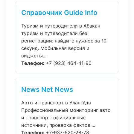
Справочник Guide Info
Туризм и путеводители в Абакан
туризм и путеводители без
регистрации: найдите нужное за 10
секунд. Мобильная версия и
виджеты....
Телефон:
+7 (923) 464-41-90
News Net News
Авто и транспорт в Улан-Удэ
Профессиональный мониторинг авто
и транспорт: официальные
источники, проверка фактов....
Телефон:
+7-937-620-28-78