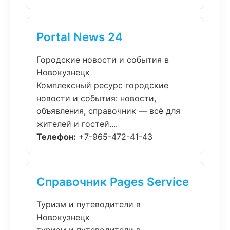
Portal News 24
Городские новости и события в
Новокузнецк
Комплексный ресурс городские
новости и события: новости,
объявления, справочник — всё для
жителей и гостей....
Телефон:
+7-965-472-41-43
Справочник Pages Service
Туризм и путеводители в
Новокузнецк