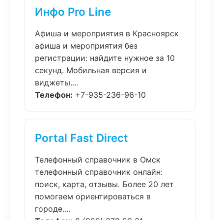
Инфо Pro Line
Афиша и мероприятия в Красноярск
афиша и мероприятия без
регистрации: найдите нужное за 10
секунд. Мобильная версия и
виджеты....
Телефон:
+7-935-236-96-10
Portal Fast Direct
Телефонный справочник в Омск
телефонный справочник онлайн:
поиск, карта, отзывы. Более 20 лет
помогаем ориентироваться в
городе....