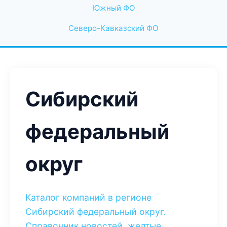
Южный ФО
Северо-Кавказский ФО
Сибирский
федеральный
округ
Каталог компаний в регионе
Сибирский федеральный округ.
Справочник новостей, желтые