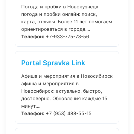
Погода и пробки в Новокузнецк
погода и пробки онлайн: поиск,
карта, отзывы. Более 11 лет помогаем
ориентироваться в городе....
Телефон:
+7-933-775-73-56
Portal Spravka Link
Афиша и мероприятия в Новосибирск
афиша и мероприятия в
Новосибирск: актуально, быстро,
достоверно. Обновления каждые 15
минут....
Телефон:
+7 (953) 488-55-15