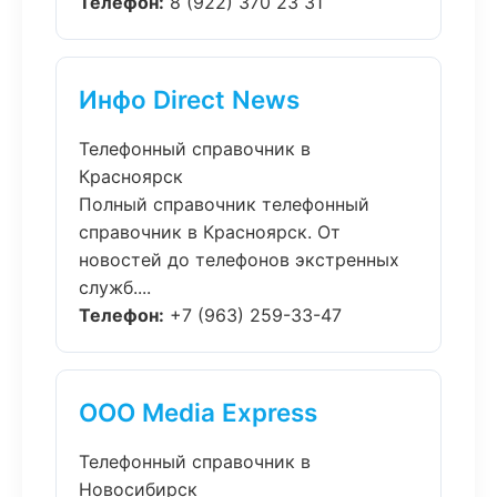
Телефон:
8 (922) 370 23 31
Инфо Direct News
Телефонный справочник в
Красноярск
Полный справочник телефонный
справочник в Красноярск. От
новостей до телефонов экстренных
служб....
Телефон:
+7 (963) 259-33-47
ООО Media Express
Телефонный справочник в
Новосибирск