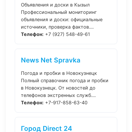
Объявления и доски в Кызыл
Профессиональный мониторинг
объявления и доски: официальные
источники, проверка фактов....
Телефон:
+7 (927) 548-49-61
News Net Spravka
Погода и пробки в Новокузнецк
Полный справочник погода и пробки
в Новокузнецк. От новостей до
телефонов экстренных служб....
Телефон:
+7-917-858-63-40
Город Direct 24