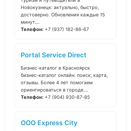
туризм и путеводители в
Новокузнецк: актуально, быстро,
достоверно. Обновления каждые 15
минут....
Телефон:
+7 (937) 182-86-67
Portal Service Direct
Бизнес-каталог в Красноярск
бизнес-каталог онлайн: поиск, карта,
отзывы. Более 4 лет помогаем
ориентироваться в городе....
Телефон:
+7 (904) 930-87-85
ООО Express City