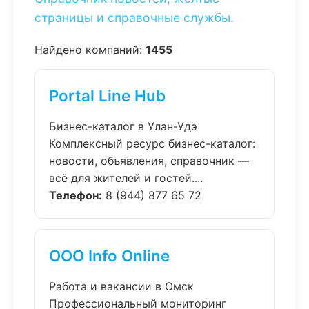
страницы и справочные службы.
Найдено компаний:
1455
Portal Line Hub
Бизнес-каталог в Улан-Удэ
Комплексный ресурс бизнес-каталог:
новости, объявления, справочник —
всё для жителей и гостей....
Телефон:
8 (944) 877 65 72
ООО Info Online
Работа и вакансии в Омск
Профессиональный мониторинг