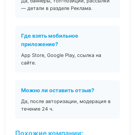
Да, баннеры, топ-позиции, рассылки
— детали в разделе Реклама.
Где взять мобильное
приложение?
App Store, Google Play, ссылка на
сайте.
Можно ли оставить отзыв?
Да, после авторизации, модерация в
течение 24 ч.
Похожие компании: