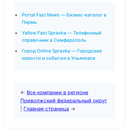
Portal Fast News — Бизнес-каталог в
Пермь
Yellow Fast Spravka — Телефонный
справочник в Симферополь
Город Online Spravka — Городские
новости и события в Ульяновск
←
Все компании в регионе
Приволжский федеральный округ
|
Главная страница
→