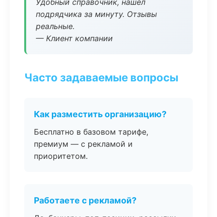
Удобный справочник, нашёл
подрядчика за минуту. Отзывы
реальные.
— Клиент компании
Часто задаваемые вопросы
Как разместить организацию?
Бесплатно в базовом тарифе,
премиум — с рекламой и
приоритетом.
Работаете с рекламой?