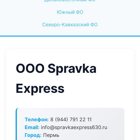
Южный ФО
Северо-Кавказский ФО
ООО Spravka
Express
Телефон:
8 (944) 791 22 11
Email:
info@spravkaexpress630.ru
Город:
Пермь