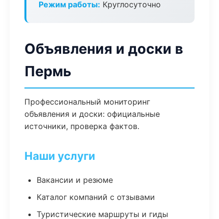
Режим работы:
Круглосуточно
Объявления и доски в
Пермь
Профессиональный мониторинг
объявления и доски: официальные
источники, проверка фактов.
Наши услуги
Вакансии и резюме
Каталог компаний с отзывами
Туристические маршруты и гиды