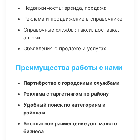
Недвижимость: аренда, продажа
Реклама и продвижение в справочнике
Справочные службы: такси, доставка,
аптеки
Объявления о продаже и услугах
Преимущества работы с нами
Партнёрство с городскими службами
Реклама с таргетингом по району
Удобный поиск по категориям и
районам
Бесплатное размещение для малого
бизнеса