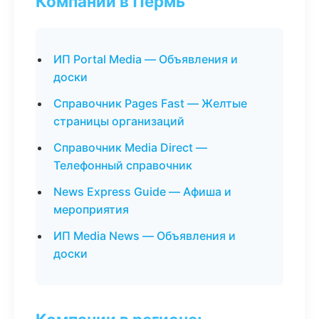
Компании в Пермь
ИП Portal Media — Объявления и
доски
Справочник Pages Fast — Желтые
страницы организаций
Справочник Media Direct —
Телефонный справочник
News Express Guide — Афиша и
мероприятия
ИП Media News — Объявления и
доски