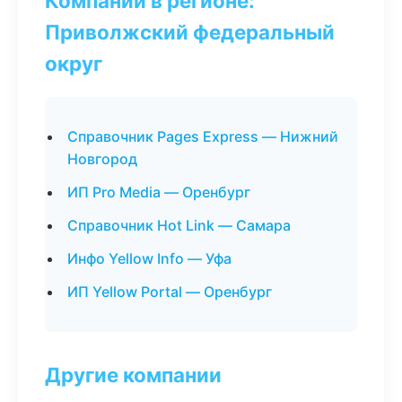
Компании в регионе:
Приволжский федеральный
округ
Справочник Pages Express — Нижний
Новгород
ИП Pro Media — Оренбург
Справочник Hot Link — Самара
Инфо Yellow Info — Уфа
ИП Yellow Portal — Оренбург
Другие компании