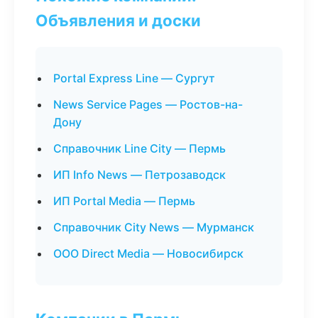
Объявления и доски
Portal Express Line — Сургут
News Service Pages — Ростов-на-
Дону
Справочник Line City — Пермь
ИП Info News — Петрозаводск
ИП Portal Media — Пермь
Справочник City News — Мурманск
ООО Direct Media — Новосибирск