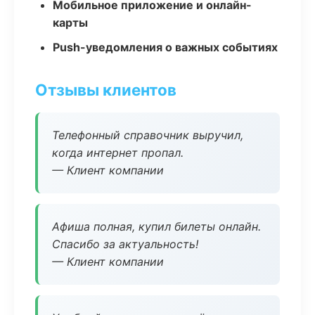
Мобильное приложение и онлайн-
карты
Push-уведомления о важных событиях
Отзывы клиентов
Телефонный справочник выручил,
когда интернет пропал.
— Клиент компании
Афиша полная, купил билеты онлайн.
Спасибо за актуальность!
— Клиент компании