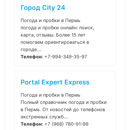
Город City 24
Погода и пробки в Пермь
погода и пробки онлайн: поиск,
карта, отзывы. Более 15 лет
помогаем ориентироваться в
городе....
Телефон:
+7-994-349-35-97
Portal Expert Express
Погода и пробки в Пермь
Полный справочник погода и пробки
в Пермь. От новостей до телефонов
экстренных служб....
Телефон:
+7 (968) 780-91-99