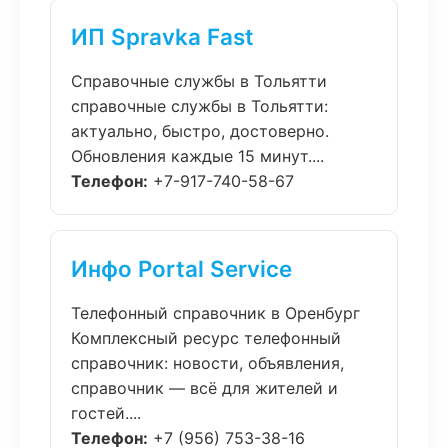
ИП Spravka Fast
Справочные службы в Тольятти
справочные службы в Тольятти:
актуально, быстро, достоверно.
Обновления каждые 15 минут....
Телефон:
+7-917-740-58-67
Инфо Portal Service
Телефонный справочник в Оренбург
Комплексный ресурс телефонный
справочник: новости, объявления,
справочник — всё для жителей и
гостей....
Телефон:
+7 (956) 753-38-16