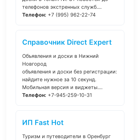
телефонов экстренных служб....
Телефон:
+7 (995) 962-22-74
Справочник Direct Expert
Объявления и доски в Нижний
Новгород
объявления и доски без регистрации:
найдите нужное за 10 секунд.
Мобильная версия и виджеты....
Телефон:
+7-945-259-10-31
ИП Fast Hot
Туризм и путеводители в Оренбург