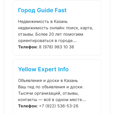
Город Guide Fast
Недвижимость в Казань
недвижимость онлайн: поиск, карта,
отзывы. Более 20 лет помогаем
ориентироваться в городе....
Телефон:
8 (978) 983 10 38
Yellow Expert Info
Объявления и доски в Казань
Ваш гид по объявления и доски.
Тысячи организаций, отзывы,
контакты — всё в одном месте....
Телефон:
+7 (922) 536-53-26