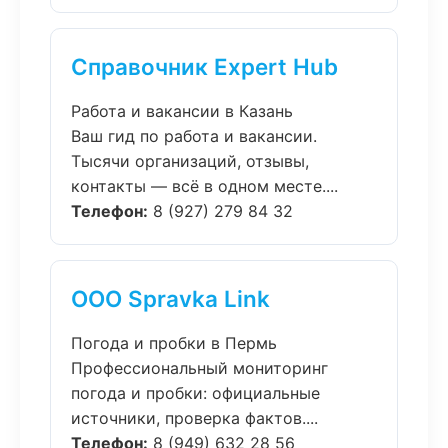
Справочник Expert Hub
Работа и вакансии в Казань
Ваш гид по работа и вакансии.
Тысячи организаций, отзывы,
контакты — всё в одном месте....
Телефон:
8 (927) 279 84 32
ООО Spravka Link
Погода и пробки в Пермь
Профессиональный мониторинг
погода и пробки: официальные
источники, проверка фактов....
Телефон:
8 (949) 632 28 56