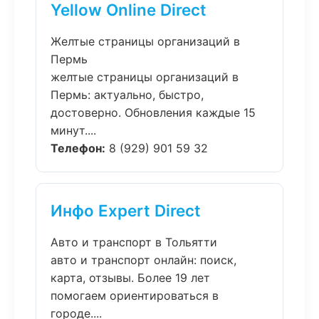
Yellow Online Direct
Желтые страницы организаций в
Пермь
желтые страницы организаций в
Пермь: актуально, быстро,
достоверно. Обновления каждые 15
минут....
Телефон:
8 (929) 901 59 32
Инфо Expert Direct
Авто и транспорт в Тольятти
авто и транспорт онлайн: поиск,
карта, отзывы. Более 19 лет
помогаем ориентироваться в
городе....