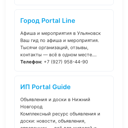
Город Portal Line
Афиша и мероприятия в Ульяновск
Ваш гид по афиша и мероприятия.
Тысячи организаций, отзывы,
контакты — всё в одном месте....
Телефон:
+7 (927) 958-44-90
ИП Portal Guide
Объявления и доски в Нижний
Новгород
Комплексный ресурс объявления и
доски: новости, объявления,