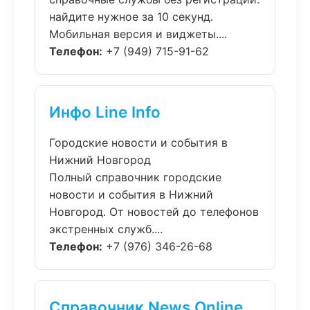
найдите нужное за 10 секунд.
Мобильная версия и виджеты....
Телефон:
+7 (949) 715-91-62
Инфо Line Info
Городские новости и события в
Нижний Новгород
Полный справочник городские
новости и события в Нижний
Новгород. От новостей до телефонов
экстренных служб....
Телефон:
+7 (976) 346-26-68
Справочник News Online