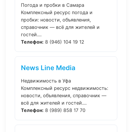
Погода и пробки в Самара
Комплексный ресурс погода и
пробки: новости, объявления,
справочник — всё для жителей и
гостей....
Телефон:
8 (946) 104 19 12
News Line Media
Недвижимость в Уфа
Комплексный ресурс недвижимость:
новости, объявления, справочник —
всё для жителей и гостей....
Телефон:
8 (989) 858 17 70