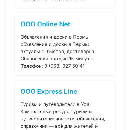
ООО Online Net
Объявления и доски в Пермь
объявления и доски в Пермь:
актуально, быстро, достоверно.
Обновления каждые 15 минут....
Телефон:
8 (963) 927 50 41
ООО Express Line
Туризм и путеводители в Уфа
Комплексный ресурс туризм и
путеводители: новости, объявления,
справочник — всё для жителей и