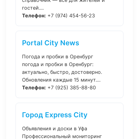
справочник — всё для жителей и
гостей....
Телефон:
+7 (974) 454-56-23
Portal City News
Погода и пробки в Оренбург
погода и пробки в Оренбург:
актуально, быстро, достоверно.
Обновления каждые 15 минут....
Телефон:
+7 (925) 385-88-80
Город Express City
Объявления и доски в Уфа
Профессиональный мониторинг