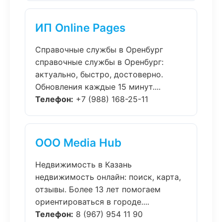
ИП Online Pages
Справочные службы в Оренбург
справочные службы в Оренбург:
актуально, быстро, достоверно.
Обновления каждые 15 минут....
Телефон:
+7 (988) 168-25-11
ООО Media Hub
Недвижимость в Казань
недвижимость онлайн: поиск, карта,
отзывы. Более 13 лет помогаем
ориентироваться в городе....
Телефон:
8 (967) 954 11 90