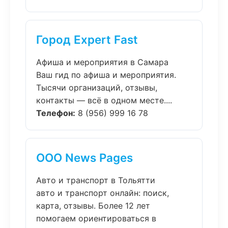
Город Expert Fast
Афиша и мероприятия в Самара
Ваш гид по афиша и мероприятия.
Тысячи организаций, отзывы,
контакты — всё в одном месте....
Телефон:
8 (956) 999 16 78
ООО News Pages
Авто и транспорт в Тольятти
авто и транспорт онлайн: поиск,
карта, отзывы. Более 12 лет
помогаем ориентироваться в