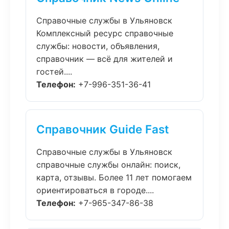
Справочные службы в Ульяновск
Комплексный ресурс справочные
службы: новости, объявления,
справочник — всё для жителей и
гостей....
Телефон:
+7-996-351-36-41
Справочник Guide Fast
Справочные службы в Ульяновск
справочные службы онлайн: поиск,
карта, отзывы. Более 11 лет помогаем
ориентироваться в городе....
Телефон:
+7-965-347-86-38