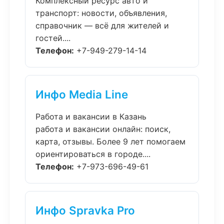
Комплексный ресурс авто и
транспорт: новости, объявления,
справочник — всё для жителей и
гостей....
Телефон:
+7-949-279-14-14
Инфо Media Line
Работа и вакансии в Казань
работа и вакансии онлайн: поиск,
карта, отзывы. Более 9 лет помогаем
ориентироваться в городе....
Телефон:
+7-973-696-49-61
Инфо Spravka Pro