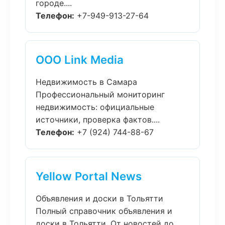
городе....
Телефон:
+7-949-913-27-64
ООО Link Media
Недвижимость в Самара
Профессиональный мониторинг
недвижимость: официальные
источники, проверка фактов....
Телефон:
+7 (924) 744-88-67
Yellow Portal News
Объявления и доски в Тольятти
Полный справочник объявления и
доски в Тольятти. От новостей до