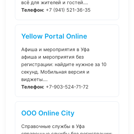
всё для жителей и гостей....
Телефон:
+7 (941) 521-36-35
Yellow Portal Online
Афиша и мероприятия в Уфа
афиша и мероприятия без
регистрации: найдите нужное за 10
секунд. Мобильная версия и
виджеты....
Телефон:
+7-903-524-71-72
ООО Online City
Справочные службы в Уфа
справочные службы без регистрации: