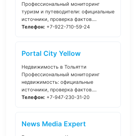
Профессиональный мониторинг
туризм и путеводители: официальные
источники, проверка фактов....
Телефон:
+7-922-710-59-24
Portal City Yellow
Недвижимость в Тольятти
Профессиональный мониторинг
недвижимость: официальные
источники, проверка фактов....
Телефон:
+7-947-230-31-20
News Media Expert