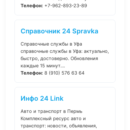
Телефон:
+7-962-893-23-89
Справочник 24 Spravka
Справочные службы в Уфа
справочные службы в Уфа: актуально,
быстро, достоверно. Обновления
каждые 15 минут....
Телефон:
8 (910) 576 63 64
Инфо 24 Link
Авто и транспорт в Пермь
Комплексный ресурс авто и
транспорт: новости, объявления,