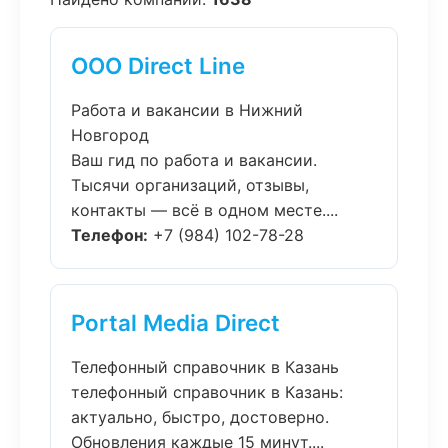
ООО Direct Line
Работа и вакансии в Нижний
Новгород
Ваш гид по работа и вакансии.
Тысячи организаций, отзывы,
контакты — всё в одном месте....
Телефон:
+7 (984) 102-78-28
Portal Media Direct
Телефонный справочник в Казань
телефонный справочник в Казань:
актуально, быстро, достоверно.
Обновления каждые 15 минут....