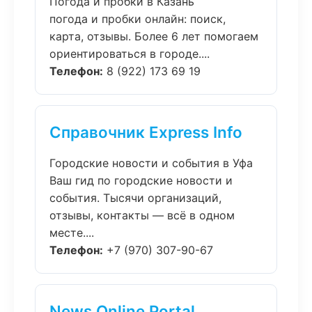
Погода и пробки в Казань
погода и пробки онлайн: поиск,
карта, отзывы. Более 6 лет помогаем
ориентироваться в городе....
Телефон:
8 (922) 173 69 19
Справочник Express Info
Городские новости и события в Уфа
Ваш гид по городские новости и
события. Тысячи организаций,
отзывы, контакты — всё в одном
месте....
Телефон:
+7 (970) 307-90-67
News Online Portal