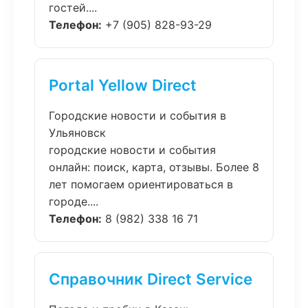
гостей....
Телефон:
+7 (905) 828-93-29
Portal Yellow Direct
Городские новости и события в
Ульяновск
городские новости и события
онлайн: поиск, карта, отзывы. Более 8
лет помогаем ориентироваться в
городе....
Телефон:
8 (982) 338 16 71
Справочник Direct Service