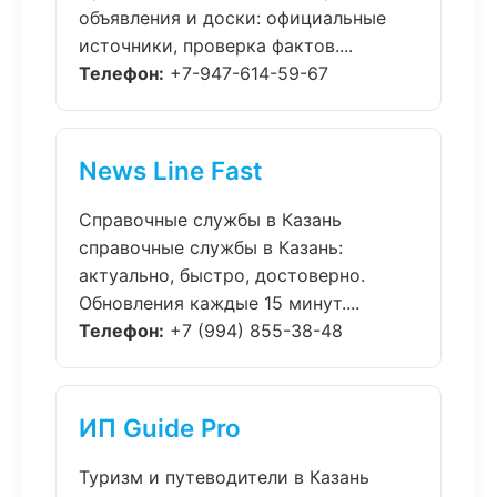
объявления и доски: официальные
источники, проверка фактов....
Телефон:
+7-947-614-59-67
News Line Fast
Справочные службы в Казань
справочные службы в Казань:
актуально, быстро, достоверно.
Обновления каждые 15 минут....
Телефон:
+7 (994) 855-38-48
ИП Guide Pro
Туризм и путеводители в Казань