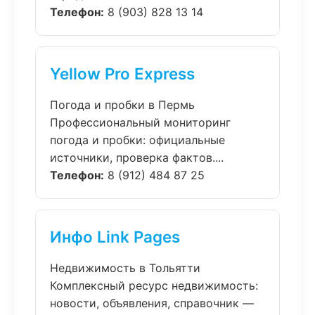
Телефон:
8 (903) 828 13 14
Yellow Pro Express
Погода и пробки в Пермь
Профессиональный мониторинг
погода и пробки: официальные
источники, проверка фактов....
Телефон:
8 (912) 484 87 25
Инфо Link Pages
Недвижимость в Тольятти
Комплексный ресурс недвижимость:
новости, объявления, справочник —