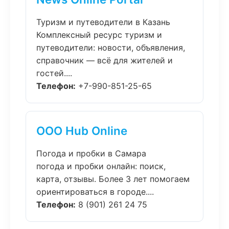
Туризм и путеводители в Казань
Комплексный ресурс туризм и
путеводители: новости, объявления,
справочник — всё для жителей и
гостей....
Телефон:
+7-990-851-25-65
ООО Hub Online
Погода и пробки в Самара
погода и пробки онлайн: поиск,
карта, отзывы. Более 3 лет помогаем
ориентироваться в городе....
Телефон:
8 (901) 261 24 75