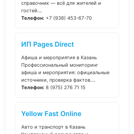
справочник — всё для жителей и
гостей....
Телефон:
+7 (938) 453-67-70
ИП Pages Direct
Афиша и мероприятия в Казань
Профессиональный мониторинг
афиша и мероприятия: официальные
источники, проверка фактов....
Телефон:
8 (975) 276 71 15
Yellow Fast Online
Авто и транспорт в Казань