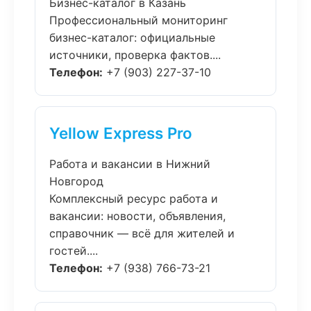
Бизнес-каталог в Казань
Профессиональный мониторинг
бизнес-каталог: официальные
источники, проверка фактов....
Телефон:
+7 (903) 227-37-10
Yellow Express Pro
Работа и вакансии в Нижний
Новгород
Комплексный ресурс работа и
вакансии: новости, объявления,
справочник — всё для жителей и
гостей....
Телефон:
+7 (938) 766-73-21