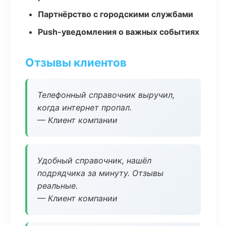
Партнёрство с городскими службами
Push-уведомления о важных событиях
Отзывы клиентов
Телефонный справочник выручил,
когда интернет пропал.
— Клиент компании
Удобный справочник, нашёл
подрядчика за минуту. Отзывы
реальные.
— Клиент компании