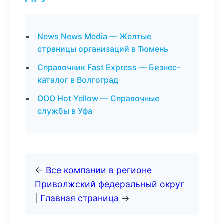
News News Media — Желтые
страницы организаций в Тюмень
Справочник Fast Express — Бизнес-
каталог в Волгоград
ООО Hot Yellow — Справочные
службы в Уфа
←
Все компании в регионе
Приволжский федеральный округ
|
Главная страница
→