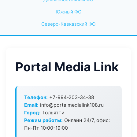
Южный ФО
Северо-Кавказский ФО
Portal Media Link
Телефон:
+7-994-203-34-38
Email:
info@portalmedialink108.ru
Город:
Тольятти
Режим работы:
Онлайн 24/7, офис:
Пн-Пт 10:00-19:00