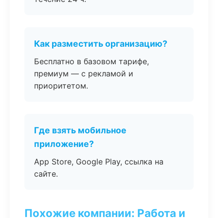
Как разместить организацию?
Бесплатно в базовом тарифе,
премиум — с рекламой и
приоритетом.
Где взять мобильное
приложение?
App Store, Google Play, ссылка на
сайте.
Похожие компании: Работа и