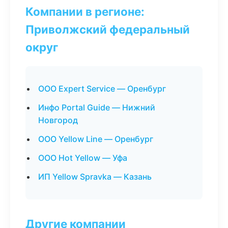
Компании в регионе:
Приволжский федеральный
округ
ООО Expert Service — Оренбург
Инфо Portal Guide — Нижний
Новгород
ООО Yellow Line — Оренбург
ООО Hot Yellow — Уфа
ИП Yellow Spravka — Казань
Другие компании