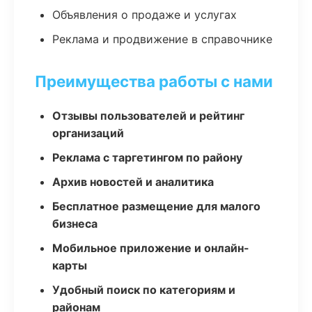
Объявления о продаже и услугах
Реклама и продвижение в справочнике
Преимущества работы с нами
Отзывы пользователей и рейтинг
организаций
Реклама с таргетингом по району
Архив новостей и аналитика
Бесплатное размещение для малого
бизнеса
Мобильное приложение и онлайн-
карты
Удобный поиск по категориям и
районам