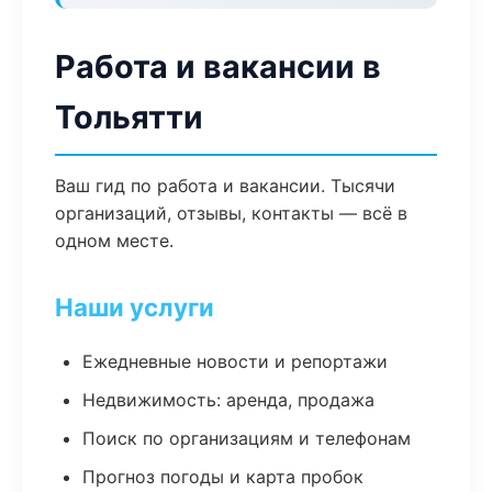
Работа и вакансии в
Тольятти
Ваш гид по работа и вакансии. Тысячи
организаций, отзывы, контакты — всё в
одном месте.
Наши услуги
Ежедневные новости и репортажи
Недвижимость: аренда, продажа
Поиск по организациям и телефонам
Прогноз погоды и карта пробок