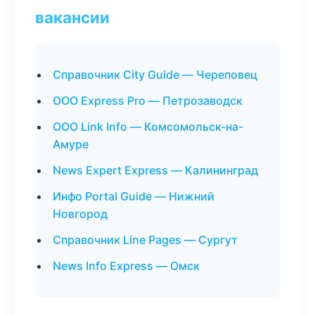
вакансии
Справочник City Guide — Череповец
ООО Express Pro — Петрозаводск
ООО Link Info — Комсомольск-на-
Амуре
News Expert Express — Калининград
Инфо Portal Guide — Нижний
Новгород
Справочник Line Pages — Сургут
News Info Express — Омск