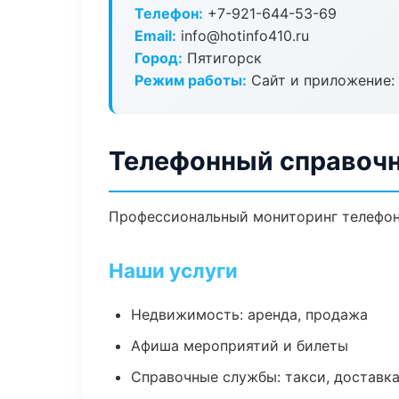
Телефон:
+7-921-644-53-69
Email:
info@hotinfo410.ru
Город:
Пятигорск
Режим работы:
Сайт и приложение: 
Телефонный справочн
Профессиональный мониторинг телефонн
Наши услуги
Недвижимость: аренда, продажа
Афиша мероприятий и билеты
Справочные службы: такси, доставка