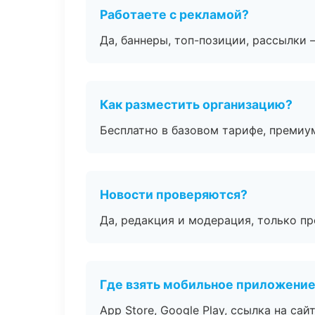
Работаете с рекламой?
Да, баннеры, топ-позиции, рассылки 
Как разместить организацию?
Бесплатно в базовом тарифе, премиу
Новости проверяются?
Да, редакция и модерация, только п
Где взять мобильное приложени
App Store, Google Play, ссылка на сайт