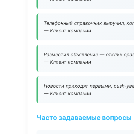
Телефонный справочник выручил, ког
— Клиент компании
Разместил объявление — отклик сраз
— Клиент компании
Новости приходят первыми, push-уве
— Клиент компании
Часто задаваемые вопросы