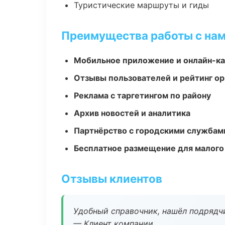
Туристические маршруты и гиды
Преимущества работы с на
Мобильное приложение и онлайн-к
Отзывы пользователей и рейтинг ор
Реклама с таргетингом по району
Архив новостей и аналитика
Партнёрство с городскими службам
Бесплатное размещение для малого
Отзывы клиентов
Удобный справочник, нашёл подрядчи
— Клиент компании