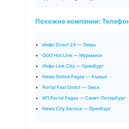
Похожие компании: Телефо
Инфо Direct 24 — Тверь
ООО Hot Link — Мурманск
Инфо Link City — Оренбург
News Online Pages — Кызыл
Portal Fast Direct — Омск
ИП Portal Pages — Санкт-Петербург
News City Service — Оренбург