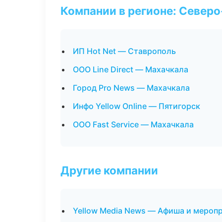
Компании в регионе: Север
ИП Hot Net — Ставрополь
ООО Line Direct — Махачкала
Город Pro News — Махачкала
Инфо Yellow Online — Пятигорск
ООО Fast Service — Махачкала
Другие компании
Yellow Media News — Афиша и меропр