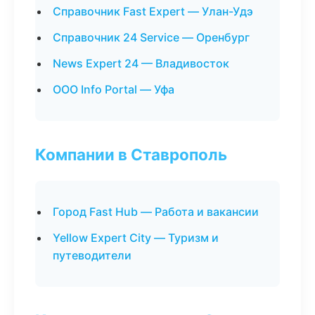
Справочник Fast Expert — Улан-Удэ
Справочник 24 Service — Оренбург
News Expert 24 — Владивосток
ООО Info Portal — Уфа
Компании в Ставрополь
Город Fast Hub — Работа и вакансии
Yellow Expert City — Туризм и
путеводители