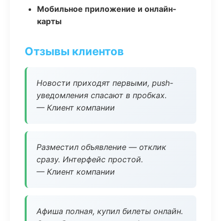
Мобильное приложение и онлайн-
карты
Отзывы клиентов
Новости приходят первыми, push-
уведомления спасают в пробках.
— Клиент компании
Разместил объявление — отклик
сразу. Интерфейс простой.
— Клиент компании
Афиша полная, купил билеты онлайн.