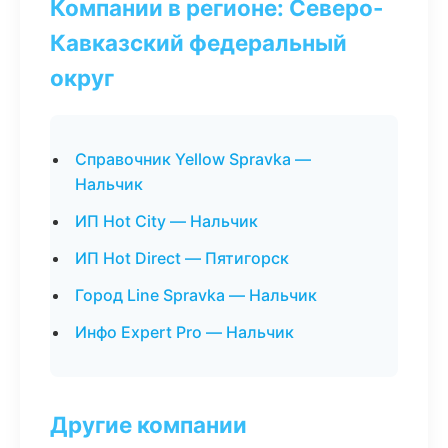
Компании в регионе: Северо-
Кавказский федеральный
округ
Справочник Yellow Spravka —
Нальчик
ИП Hot City — Нальчик
ИП Hot Direct — Пятигорск
Город Line Spravka — Нальчик
Инфо Expert Pro — Нальчик
Другие компании