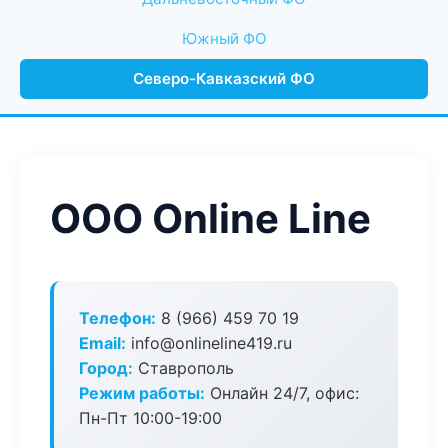
Южный ФО
Северо-Кавказский ФО
ООО Online Line
Телефон:
8 (966) 459 70 19
Email:
info@onlineline419.ru
Город:
Ставрополь
Режим работы:
Онлайн 24/7, офис:
Пн-Пт 10:00-19:00