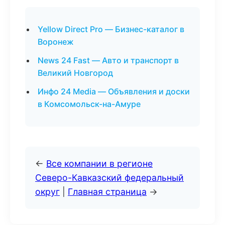
Yellow Direct Pro — Бизнес-каталог в
Воронеж
News 24 Fast — Авто и транспорт в
Великий Новгород
Инфо 24 Media — Объявления и доски
в Комсомольск-на-Амуре
←
Все компании в регионе
Северо-Кавказский федеральный
округ
|
Главная страница
→