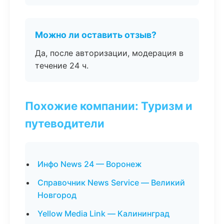
Можно ли оставить отзыв?
Да, после авторизации, модерация в
течение 24 ч.
Похожие компании: Туризм и
путеводители
Инфо News 24 — Воронеж
Справочник News Service — Великий
Новгород
Yellow Media Link — Калининград