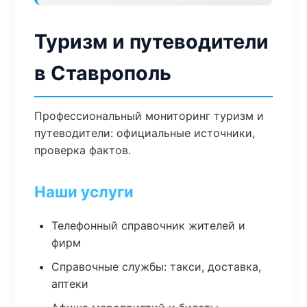
Туризм и путеводители
в Ставрополь
Профессиональный мониторинг туризм и
путеводители: официальные источники,
проверка фактов.
Наши услуги
Телефонный справочник жителей и
фирм
Справочные службы: такси, доставка,
аптеки