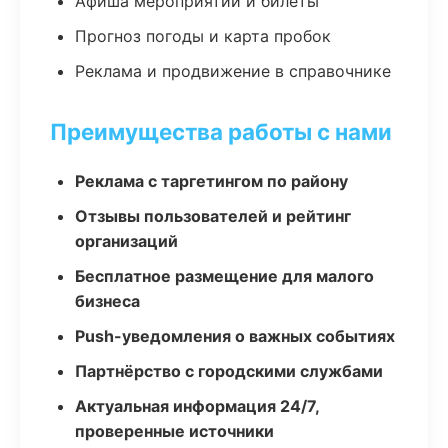
Афиша мероприятий и билеты
Прогноз погоды и карта пробок
Реклама и продвижение в справочнике
Преимущества работы с нами
Реклама с таргетингом по району
Отзывы пользователей и рейтинг
организаций
Бесплатное размещение для малого
бизнеса
Push-уведомления о важных событиях
Партнёрство с городскими службами
Актуальная информация 24/7,
проверенные источники