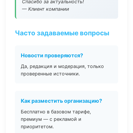
Спасибо за актуальность!
— Клиент компании
Часто задаваемые вопросы
Новости проверяются?
Да, редакция и модерация, только
проверенные источники.
Как разместить организацию?
Бесплатно в базовом тарифе,
премиум — с рекламой и
приоритетом.