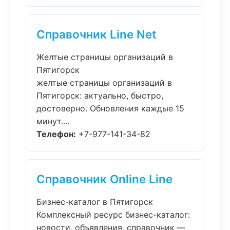
Справочник Line Net
Желтые страницы организаций в
Пятигорск
желтые страницы организаций в
Пятигорск: актуально, быстро,
достоверно. Обновления каждые 15
минут....
Телефон:
+7-977-141-34-82
Справочник Online Line
Бизнес-каталог в Пятигорск
Комплексный ресурс бизнес-каталог:
новости, объявления, справочник —