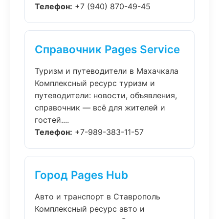
Телефон:
+7 (940) 870-49-45
Справочник Pages Service
Туризм и путеводители в Махачкала
Комплексный ресурс туризм и
путеводители: новости, объявления,
справочник — всё для жителей и
гостей....
Телефон:
+7-989-383-11-57
Город Pages Hub
Авто и транспорт в Ставрополь
Комплексный ресурс авто и