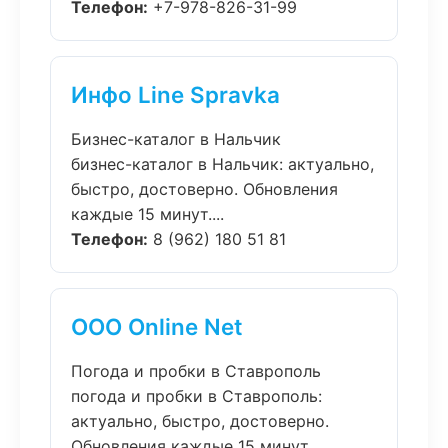
Телефон:
+7-978-826-31-99
Инфо Line Spravka
Бизнес-каталог в Нальчик
бизнес-каталог в Нальчик: актуально,
быстро, достоверно. Обновления
каждые 15 минут....
Телефон:
8 (962) 180 51 81
ООО Online Net
Погода и пробки в Ставрополь
погода и пробки в Ставрополь:
актуально, быстро, достоверно.
Обновления каждые 15 минут....