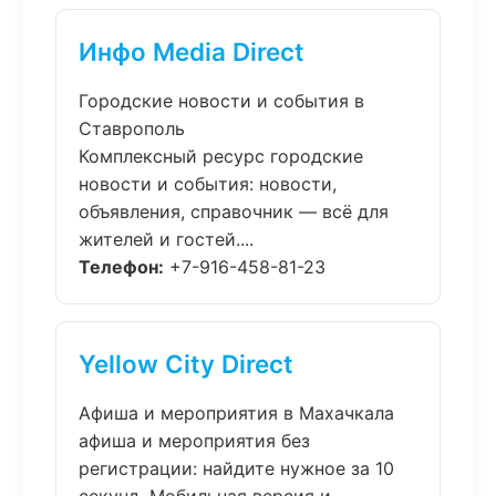
Инфо Media Direct
Городские новости и события в
Ставрополь
Комплексный ресурс городские
новости и события: новости,
объявления, справочник — всё для
жителей и гостей....
Телефон:
+7-916-458-81-23
Yellow City Direct
Афиша и мероприятия в Махачкала
афиша и мероприятия без
регистрации: найдите нужное за 10