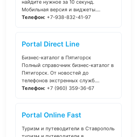
найдите нужное за 10 секунд.
Мобильная версия и виджеты....
Телефон:
+7-938-832-41-97
Portal Direct Line
Бизнес-каталог в Пятигорск
Полный справочник бизнес-каталог в
Пятигорск. От новостей до
телефонов экстренных служб....
Телефон:
+7 (960) 359-36-67
Portal Online Fast
Туризм и путеводители в Ставрополь
туризм и путеводители в