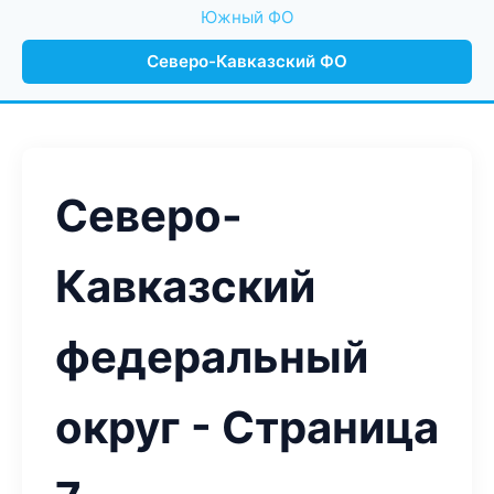
Южный ФО
Северо-Кавказский ФО
Северо-
Кавказский
федеральный
округ - Страница