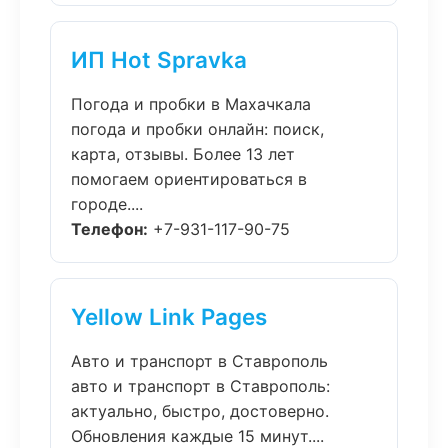
ИП Hot Spravka
Погода и пробки в Махачкала
погода и пробки онлайн: поиск,
карта, отзывы. Более 13 лет
помогаем ориентироваться в
городе....
Телефон:
+7-931-117-90-75
Yellow Link Pages
Авто и транспорт в Ставрополь
авто и транспорт в Ставрополь:
актуально, быстро, достоверно.
Обновления каждые 15 минут....