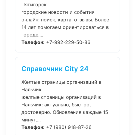
Пятигорск
городские новости и события
онлайн: поиск, карта, отзывы. Более
14 лет помогаем ориентироваться в
городе....
Телефон:
+7-992-229-50-86
Справочник City 24
Желтые страницы организаций в
Нальчик
желтые страницы организаций в
Нальчик: актуально, быстро,
достоверно. Обновления каждые 15
минут....
Телефон:
+7 (980) 918-87-26