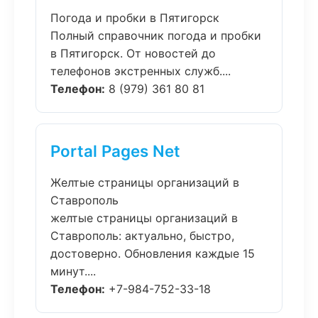
Погода и пробки в Пятигорск
Полный справочник погода и пробки
в Пятигорск. От новостей до
телефонов экстренных служб....
Телефон:
8 (979) 361 80 81
Portal Pages Net
Желтые страницы организаций в
Ставрополь
желтые страницы организаций в
Ставрополь: актуально, быстро,
достоверно. Обновления каждые 15
минут....
Телефон:
+7-984-752-33-18