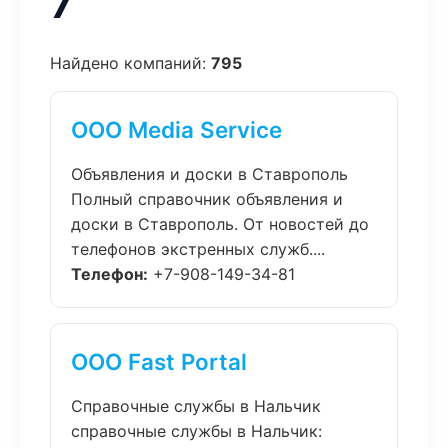
7
Найдено компаний:
795
ООО Media Service
Объявления и доски в Ставрополь
Полный справочник объявления и
доски в Ставрополь. От новостей до
телефонов экстренных служб....
Телефон:
+7-908-149-34-81
ООО Fast Portal
Справочные службы в Нальчик
справочные службы в Нальчик: