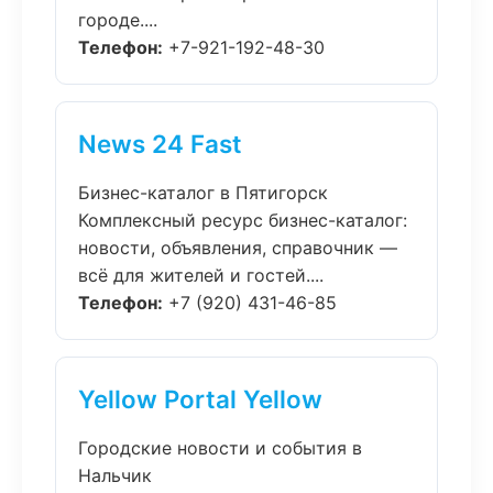
городе....
Телефон:
+7-921-192-48-30
News 24 Fast
Бизнес-каталог в Пятигорск
Комплексный ресурс бизнес-каталог:
новости, объявления, справочник —
всё для жителей и гостей....
Телефон:
+7 (920) 431-46-85
Yellow Portal Yellow
Городские новости и события в
Нальчик