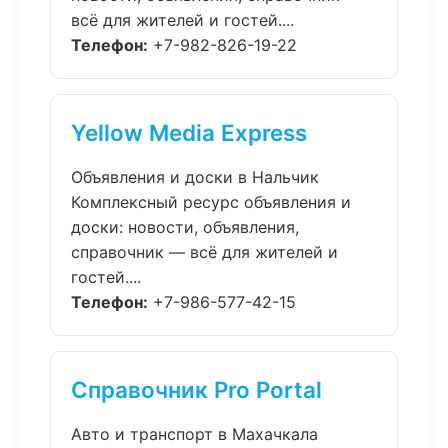
всё для жителей и гостей....
Телефон:
+7-982-826-19-22
Yellow Media Express
Объявления и доски в Нальчик
Комплексный ресурс объявления и
доски: новости, объявления,
справочник — всё для жителей и
гостей....
Телефон:
+7-986-577-42-15
Справочник Pro Portal
Авто и транспорт в Махачкала