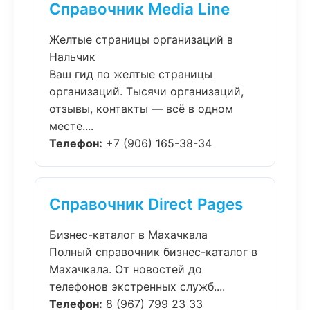
Справочник Media Line
Желтые страницы организаций в
Нальчик
Ваш гид по желтые страницы
организаций. Тысячи организаций,
отзывы, контакты — всё в одном
месте....
Телефон:
+7 (906) 165-38-34
Справочник Direct Pages
Бизнес-каталог в Махачкала
Полный справочник бизнес-каталог в
Махачкала. От новостей до
телефонов экстренных служб....
Телефон:
8 (967) 799 23 33