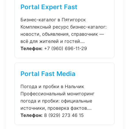
Portal Expert Fast
Бизнес-каталог в Пятигорск
Комплексный ресурс бизнес-каталог:
новости, объявления, справочник —
всё для жителей и гостей....
Телефон:
+7 (960) 696-11-29
Portal Fast Media
Погода и пробки в Нальчик
Профессиональный мониторинг
погода и пробки: официальные
источники, проверка фактов....
Телефон:
8 (929) 273 46 15