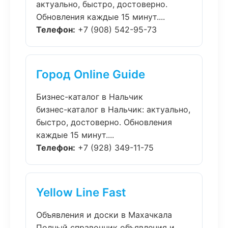
актуально, быстро, достоверно.
Обновления каждые 15 минут....
Телефон:
+7 (908) 542-95-73
Город Online Guide
Бизнес-каталог в Нальчик
бизнес-каталог в Нальчик: актуально,
быстро, достоверно. Обновления
каждые 15 минут....
Телефон:
+7 (928) 349-11-75
Yellow Line Fast
Объявления и доски в Махачкала
Полный справочник объявления и