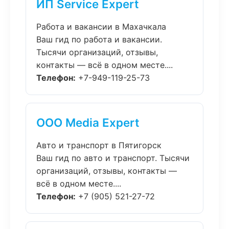
ИП Service Expert
Работа и вакансии в Махачкала
Ваш гид по работа и вакансии.
Тысячи организаций, отзывы,
контакты — всё в одном месте....
Телефон:
+7-949-119-25-73
ООО Media Expert
Авто и транспорт в Пятигорск
Ваш гид по авто и транспорт. Тысячи
организаций, отзывы, контакты —
всё в одном месте....
Телефон:
+7 (905) 521-27-72