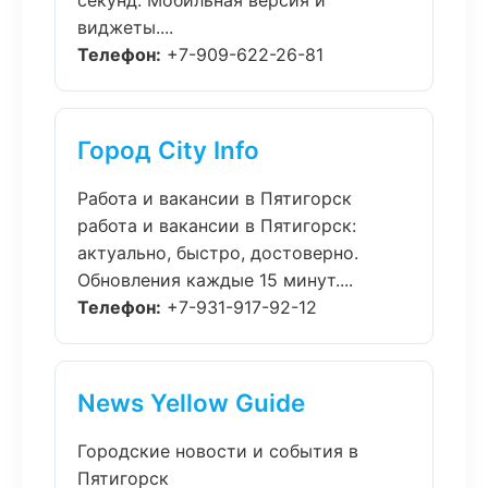
секунд. Мобильная версия и
виджеты....
Телефон:
+7-909-622-26-81
Город City Info
Работа и вакансии в Пятигорск
работа и вакансии в Пятигорск:
актуально, быстро, достоверно.
Обновления каждые 15 минут....
Телефон:
+7-931-917-92-12
News Yellow Guide
Городские новости и события в
Пятигорск