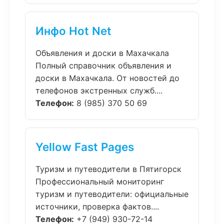
Инфо Hot Net
Объявления и доски в Махачкала
Полный справочник объявления и
доски в Махачкала. От новостей до
телефонов экстренных служб....
Телефон:
8 (985) 370 50 69
Yellow Fast Pages
Туризм и путеводители в Пятигорск
Профессиональный мониторинг
туризм и путеводители: официальные
источники, проверка фактов....
Телефон:
+7 (949) 930-72-14