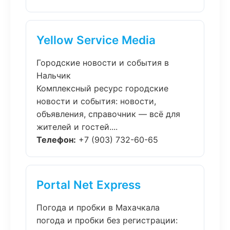
Yellow Service Media
Городские новости и события в
Нальчик
Комплексный ресурс городские
новости и события: новости,
объявления, справочник — всё для
жителей и гостей....
Телефон:
+7 (903) 732-60-65
Portal Net Express
Погода и пробки в Махачкала
погода и пробки без регистрации: