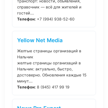
транспорт: новости, объявления,
справочник — всё для жителей и
гостей....
Телефон:
+7 (994) 938-52-60
Yellow Net Media
Желтые страницы организаций в
Нальчик
желтые страницы организаций в
Нальчик: актуально, быстро,
достоверно. Обновления каждые 15
минут....
Телефон:
8 (945) 417 99 19