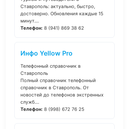
Ставрополь: актуально, быстро,
достоверно. Обновления каждые 15
минут....
Телефон:
8 (941) 869 38 62
Инфо Yellow Pro
Телефонный справочник в
Ставрополь
Полный справочник телефонный
справочник в Ставрополь. От
новостей до телефонов экстренных
служб....
Телефон:
8 (998) 672 76 25