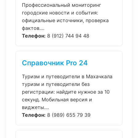
Профессиональный мониторинг
городские новости и события:
официальные источники, проверка
фактов....
Телефон:
8 (912) 744 94 48
Справочник Pro 24
Туризм и путеводители в Махачкала
туризм и путеводители без
регистрации: найдите нужное за 10
секунд. Мобильная версия и
виджеты....
Телефон:
8 (989) 655 79 39