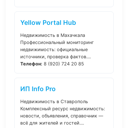
Yellow Portal Hub
Недвижимость в Махачкала
Профессиональный мониторинг
недвижимость: официальные
источники, проверка фактов....
Телефон:
8 (920) 724 20 85
ИП Info Pro
Недвижимость в Ставрополь
Комплексный ресурс недвижимость:
новости, объявления, справочник —
всё для жителей и гостей....