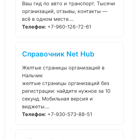
Ваш гид по авто и транспорт. Тысячи
организаций, отзывы, контакты —
всё в одном месте....
Телефон:
+7-960-126-72-61
Справочник Net Hub
Желтые страницы организаций в
Нальчик
желтые страницы организаций без
регистрации: найдите нужное за 10
секунд. Мобильная версия и
виджеты....
Телефон:
+7-930-573-88-51