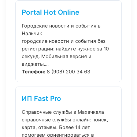
Portal Hot Online
Городские новости и события в
Нальчик
городские новости и события без
регистрации: найдите нужное за 10
секунд. Мобильная версия и
виджеты....
Телефон:
8 (908) 200 34 63
ИП Fast Pro
Справочные службы в Махачкала
справочные службы онлайн: поиск,
карта, отзывы. Более 14 лет
помогаем ориентироваться в