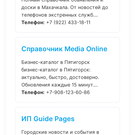
доски в Махачкала. От новостей до
телефонов экстренных служб....
Телефон:
+7 (922) 433-18-11
Справочник Media Online
Бизнес-каталог в Пятигорск
бизнес-каталог в Пятигорск:
актуально, быстро, достоверно.
Обновления каждые 15 минут....
Телефон:
+7-908-123-60-86
ИП Guide Pages
Городские новости и события в