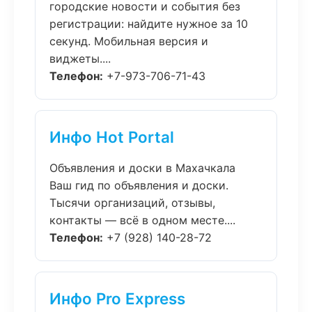
городские новости и события без
регистрации: найдите нужное за 10
секунд. Мобильная версия и
виджеты....
Телефон:
+7-973-706-71-43
Инфо Hot Portal
Объявления и доски в Махачкала
Ваш гид по объявления и доски.
Тысячи организаций, отзывы,
контакты — всё в одном месте....
Телефон:
+7 (928) 140-28-72
Инфо Pro Express