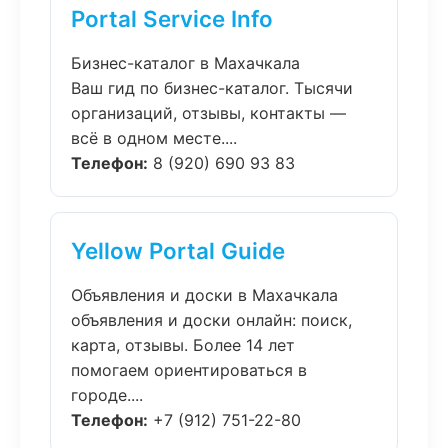
Portal Service Info
Бизнес-каталог в Махачкала
Ваш гид по бизнес-каталог. Тысячи
организаций, отзывы, контакты —
всё в одном месте....
Телефон:
8 (920) 690 93 83
Yellow Portal Guide
Объявления и доски в Махачкала
объявления и доски онлайн: поиск,
карта, отзывы. Более 14 лет
помогаем ориентироваться в
городе....
Телефон:
+7 (912) 751-22-80