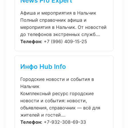
News Pro Expert
Афиша и мероприятия в Нальчик
Полный справочник афиша и
мероприятия в Нальчик. От новостей
до телефонов экстренных служб....
Телефон:
+7 (996) 409-15-25
Инфо Hub Info
Городские новости и события в
Нальчик
Комплексный ресурс городские
новости и события: новости,
объявления, справочник — всё для
жителей и гостей....
Телефон:
+7-932-308-69-33