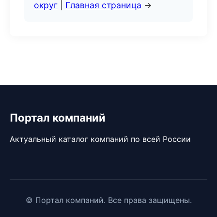
округ
|
Главная страница
→
Портал компаний
Актуальный каталог компаний по всей России
© Портал компаний. Все права защищены.