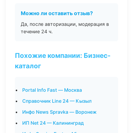
Можно ли оставить отзыв?
Да, после авторизации, модерация в
течение 24 ч.
Похожие компании: Бизнес-
каталог
Portal Info Fast — Москва
Справочник Line 24 — Кызыл
Инфо News Spravka — Воронеж
ИП Net 24 — Калининград