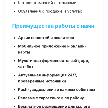
Каталог компаний с отзывами
Объявления о продаже и услугах
Преимущества работы с нами
Архив новостей и аналитика
Мобильное приложение и онлайн-
карты
Мультиплатформенность: сайт, app,
чат-бот
Актуальная информация 24/7,
проверенные источники
Push-уведомления о важных событиях
Реклама с таргетингом по району
Бесплатное размещение для малого