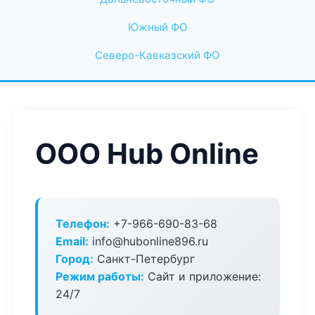
Южный ФО
Северо-Кавказский ФО
ООО Hub Online
Телефон:
+7-966-690-83-68
Email:
info@hubonline896.ru
Город:
Санкт-Петербург
Режим работы:
Сайт и приложение:
24/7