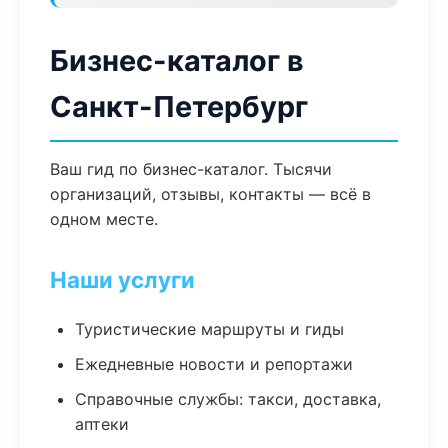
Бизнес-каталог в
Санкт-Петербург
Ваш гид по бизнес-каталог. Тысячи
организаций, отзывы, контакты — всё в
одном месте.
Наши услуги
Туристические маршруты и гиды
Ежедневные новости и репортажи
Справочные службы: такси, доставка,
аптеки