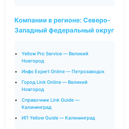
Компании в регионе: Северо-
Западный федеральный округ
Yellow Pro Service — Великий
Новгород
Инфо Expert Online — Петрозаводск
Город Link Online — Великий
Новгород
Справочник Link Guide —
Калининград
ИП Yellow Guide — Калининград