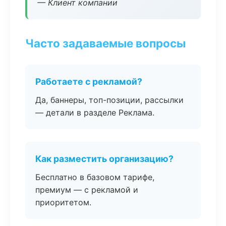
— Клиент компании
Часто задаваемые вопросы
Работаете с рекламой?
Да, баннеры, топ-позиции, рассылки
— детали в разделе Реклама.
Как разместить организацию?
Бесплатно в базовом тарифе,
премиум — с рекламой и
приоритетом.