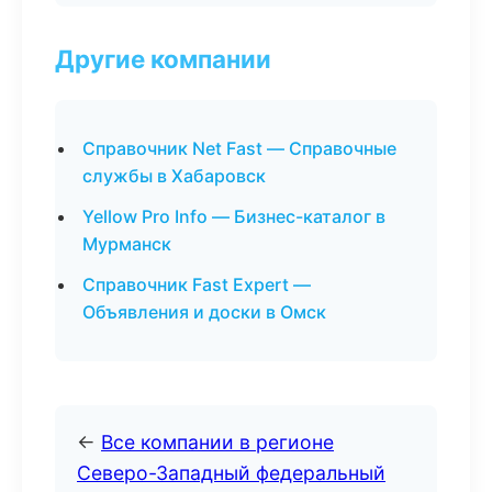
Другие компании
Справочник Net Fast — Справочные
службы в Хабаровск
Yellow Pro Info — Бизнес-каталог в
Мурманск
Справочник Fast Expert —
Объявления и доски в Омск
←
Все компании в регионе
Северо-Западный федеральный