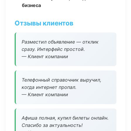
бизнеса
Отзывы клиентов
Разместил объявление — отклик
сразу. Интерфейс простой.
— Клиент компании
Телефонный справочник выручил,
когда интернет пропал.
— Клиент компании
Афиша полная, купил билеты онлайн.
Спасибо за актуальность!