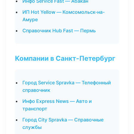
Инфо Service Fast — Абакан
ИП Hot Yellow — Комсомольск-на-
Амуре
Справочник Hub Fast — Пермь
Компании в Санкт-Петербург
Город Service Spravka — Телефонный
справочник
Инфо Express News — Авто и
транспорт
Город City Spravka — Справочные
службы