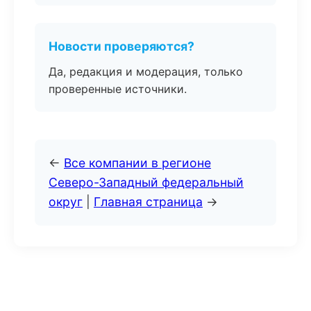
Новости проверяются?
Да, редакция и модерация, только
проверенные источники.
←
Все компании в регионе
Северо-Западный федеральный
округ
|
Главная страница
→