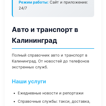
Режим работы:
Сайт и приложение:
24/7
Авто и транспорт в
Калининград
Полный справочник авто и транспорт в
Калининград. От новостей до телефонов
экстренных служб.
Наши услуги
Ежедневные новости и репортажи
Справочные службы: такси, доставка,