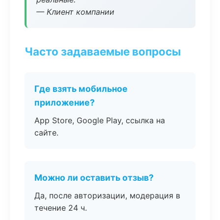
— Клиент компании
Часто задаваемые вопросы
Где взять мобильное
приложение?
App Store, Google Play, ссылка на
сайте.
Можно ли оставить отзыв?
Да, после авторизации, модерация в
течение 24 ч.