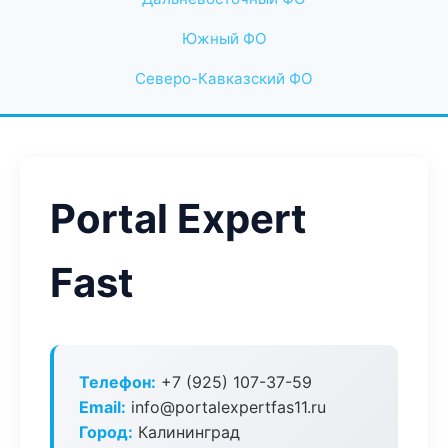
Южный ФО
Северо-Кавказский ФО
Portal Expert
Fast
Телефон:
+7 (925) 107-37-59
Email:
info@portalexpertfas11.ru
Город:
Калининград