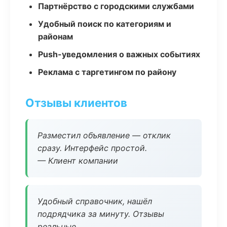
Партнёрство с городскими службами
Удобный поиск по категориям и
районам
Push-уведомления о важных событиях
Реклама с таргетингом по району
Отзывы клиентов
Разместил объявление — отклик
сразу. Интерфейс простой.
— Клиент компании
Удобный справочник, нашёл
подрядчика за минуту. Отзывы
реальные.