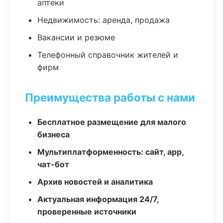
аптеки
Недвижимость: аренда, продажа
Вакансии и резюме
Телефонный справочник жителей и
фирм
Преимущества работы с нами
Бесплатное размещение для малого
бизнеса
Мультиплатформенность: сайт, app,
чат-бот
Архив новостей и аналитика
Актуальная информация 24/7,
проверенные источники