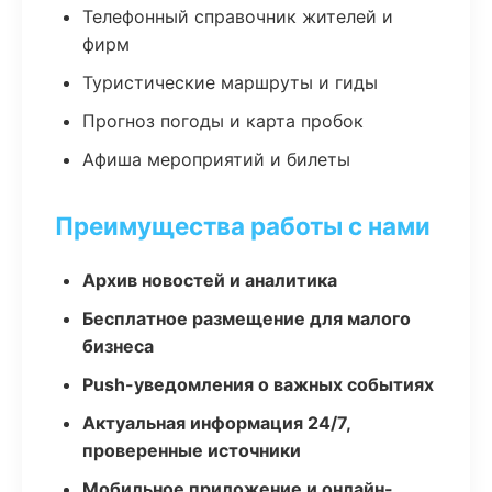
Телефонный справочник жителей и
фирм
Туристические маршруты и гиды
Прогноз погоды и карта пробок
Афиша мероприятий и билеты
Преимущества работы с нами
Архив новостей и аналитика
Бесплатное размещение для малого
бизнеса
Push-уведомления о важных событиях
Актуальная информация 24/7,
проверенные источники
Мобильное приложение и онлайн-