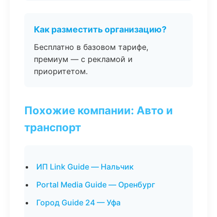
Как разместить организацию?
Бесплатно в базовом тарифе,
премиум — с рекламой и
приоритетом.
Похожие компании: Авто и
транспорт
ИП Link Guide — Нальчик
Portal Media Guide — Оренбург
Город Guide 24 — Уфа