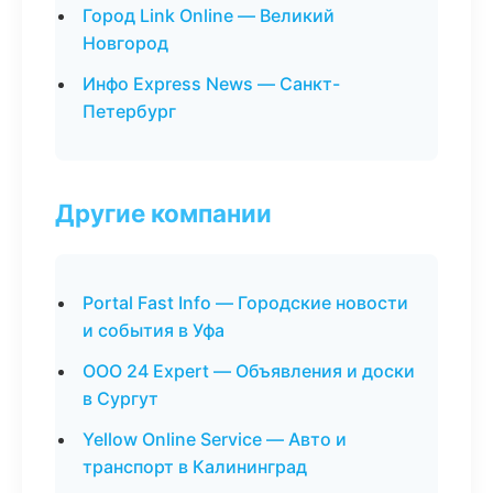
Город Link Online — Великий
Новгород
Инфо Express News — Санкт-
Петербург
Другие компании
Portal Fast Info — Городские новости
и события в Уфа
ООО 24 Expert — Объявления и доски
в Сургут
Yellow Online Service — Авто и
транспорт в Калининград