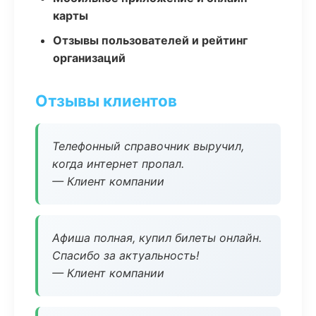
карты
Отзывы пользователей и рейтинг
организаций
Отзывы клиентов
Телефонный справочник выручил,
когда интернет пропал.
— Клиент компании
Афиша полная, купил билеты онлайн.
Спасибо за актуальность!
— Клиент компании