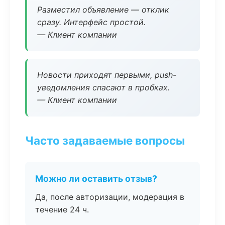
Разместил объявление — отклик
сразу. Интерфейс простой.
— Клиент компании
Новости приходят первыми, push-
уведомления спасают в пробках.
— Клиент компании
Часто задаваемые вопросы
Можно ли оставить отзыв?
Да, после авторизации, модерация в
течение 24 ч.