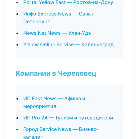
Portal Yellow Fast — Ростов-на-Дону
Инфо Express News — Санкт-
Петербург
News Net News — Улан-Удэ
Yellow Online Service — Калининград
Компании в Череповец
ИП Fast News — Афиша и
мероприятия
ИП Pro 24 — Туризм и путеводители
Город Service News — Бизнес-
каталог