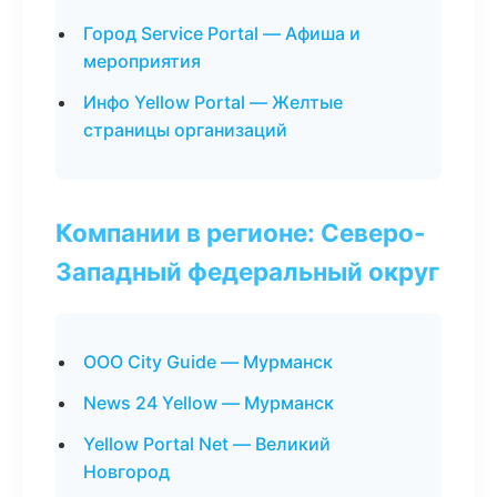
Город Service Portal — Афиша и
мероприятия
Инфо Yellow Portal — Желтые
страницы организаций
Компании в регионе: Северо-
Западный федеральный округ
ООО City Guide — Мурманск
News 24 Yellow — Мурманск
Yellow Portal Net — Великий
Новгород