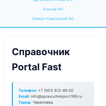
Южный ФО
Северо-Кавказский ФО
Справочник
Portal Fast
Телефон:
+7 (951) 812-49-20
Email:
info@spravochnikport169.ru
Город:
Череповец