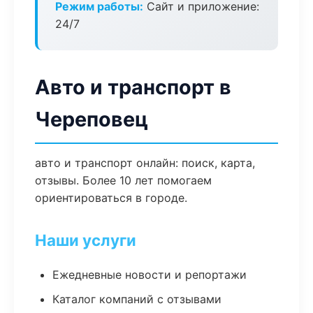
Режим работы:
Сайт и приложение:
24/7
Авто и транспорт в
Череповец
авто и транспорт онлайн: поиск, карта,
отзывы. Более 10 лет помогаем
ориентироваться в городе.
Наши услуги
Ежедневные новости и репортажи
Каталог компаний с отзывами