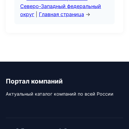
Северо-Западный федеральный
округ
|
Главная страница
→
Портал компаний
Актуальный каталог компаний по всей России