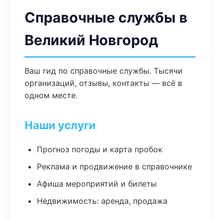
Справочные службы в
Великий Новгород
Ваш гид по справочные службы. Тысячи
организаций, отзывы, контакты — всё в
одном месте.
Наши услуги
Прогноз погоды и карта пробок
Реклама и продвижение в справочнике
Афиша мероприятий и билеты
Недвижимость: аренда, продажа