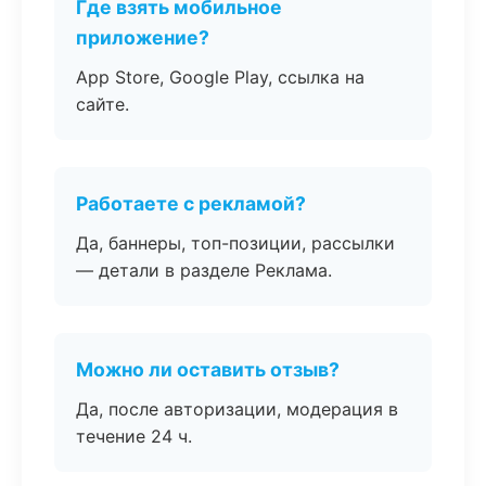
Где взять мобильное
приложение?
App Store, Google Play, ссылка на
сайте.
Работаете с рекламой?
Да, баннеры, топ-позиции, рассылки
— детали в разделе Реклама.
Можно ли оставить отзыв?
Да, после авторизации, модерация в
течение 24 ч.