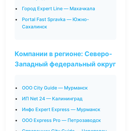
Город Expert Line — Махачкала
Portal Fast Spravka — Южно-
Сахалинск
Компании в регионе: Северо-
Западный федеральный округ
ООО City Guide — Мурманск
ИП Net 24 — Калининград
Инфо Expert Express — Мурманск
ООО Express Pro — Петрозаводск