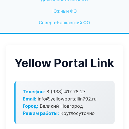
Южный ФО
Северо-Кавказский ФО
Yellow Portal Link
Телефон:
8 (938) 417 78 27
Email:
info@yellowportallin792.ru
Город:
Великий Новгород
Режим работы:
Круглосуточно