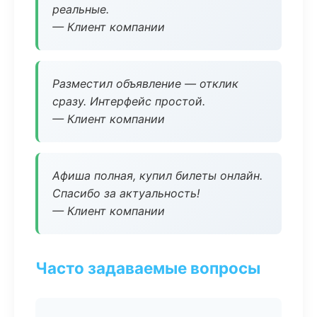
реальные.
— Клиент компании
Разместил объявление — отклик
сразу. Интерфейс простой.
— Клиент компании
Афиша полная, купил билеты онлайн.
Спасибо за актуальность!
— Клиент компании
Часто задаваемые вопросы