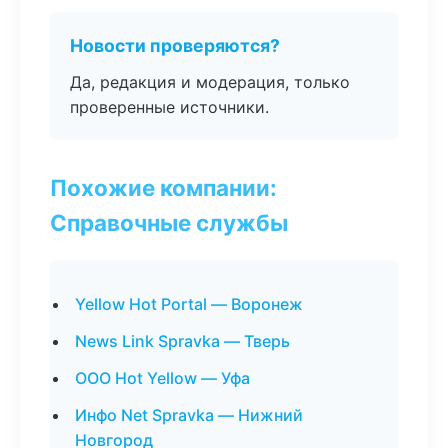
Новости проверяются?
Да, редакция и модерация, только
проверенные источники.
Похожие компании:
Справочные службы
Yellow Hot Portal — Воронеж
News Link Spravka — Тверь
ООО Hot Yellow — Уфа
Инфо Net Spravka — Нижний
Новгород