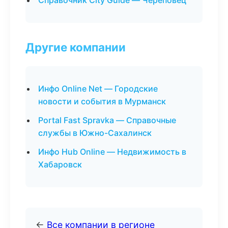
Справочник City Guide — Череповец
Другие компании
Инфо Online Net — Городские
новости и события в Мурманск
Portal Fast Spravka — Справочные
службы в Южно-Сахалинск
Инфо Hub Online — Недвижимость в
Хабаровск
←
Все компании в регионе