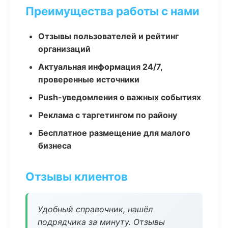
Преимущества работы с нами
Отзывы пользователей и рейтинг
организаций
Актуальная информация 24/7,
проверенные источники
Push-уведомления о важных событиях
Реклама с таргетингом по району
Бесплатное размещение для малого
бизнеса
Отзывы клиентов
Удобный справочник, нашёл
подрядчика за минуту. Отзывы