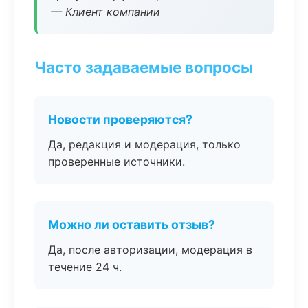
— Клиент компании
Часто задаваемые вопросы
Новости проверяются?
Да, редакция и модерация, только
проверенные источники.
Можно ли оставить отзыв?
Да, после авторизации, модерация в
течение 24 ч.