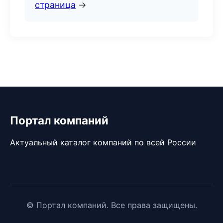
страница
→
Портал компаний
Актуальный каталог компаний по всей России
© Портал компаний. Все права защищены.