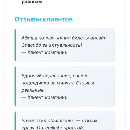
районам
Отзывы клиентов
Афиша полная, купил билеты онлайн.
Спасибо за актуальность!
— Клиент компании
Удобный справочник, нашёл
подрядчика за минуту. Отзывы
реальные.
— Клиент компании
Разместил объявление — отклик
сразу. Интерфейс простой.