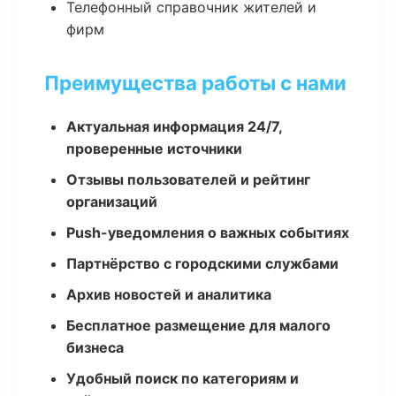
Телефонный справочник жителей и
фирм
Преимущества работы с нами
Актуальная информация 24/7,
проверенные источники
Отзывы пользователей и рейтинг
организаций
Push-уведомления о важных событиях
Партнёрство с городскими службами
Архив новостей и аналитика
Бесплатное размещение для малого
бизнеса
Удобный поиск по категориям и