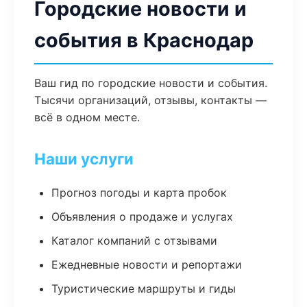
Городские новости и
события в Краснодар
Ваш гид по городские новости и события.
Тысячи организаций, отзывы, контакты —
всё в одном месте.
Наши услуги
Прогноз погоды и карта пробок
Объявления о продаже и услугах
Каталог компаний с отзывами
Ежедневные новости и репортажи
Туристические маршруты и гиды