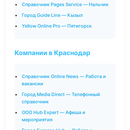
Справочник Pages Service — Нальчик
Город Guide Line — Кызыл
Yellow Online Pro — Пятигорск
Компании в Краснодар
Справочник Online News — Работа и
вакансии
Город Media Direct — Телефонный
справочник
ООО Hub Expert — Афиша и
мероприятия