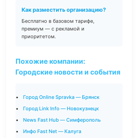
Как разместить организацию?
Бесплатно в базовом тарифе,
премиум — с рекламой и
приоритетом.
Похожие компании:
Городские новости и события
Город Online Spravka — Брянск
Город Link Info — Новокузнецк
News Fast Hub — Симферополь
Инфо Fast Net — Калуга