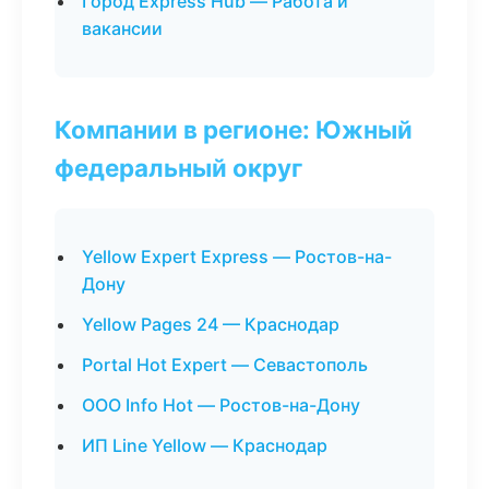
Город Express Hub — Работа и
вакансии
Компании в регионе: Южный
федеральный округ
Yellow Expert Express — Ростов-на-
Дону
Yellow Pages 24 — Краснодар
Portal Hot Expert — Севастополь
ООО Info Hot — Ростов-на-Дону
ИП Line Yellow — Краснодар