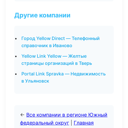
Другие компании
Город Yellow Direct — Телефонный
справочник в Иваново
Yellow Link Yellow — Желтые
страницы организаций в Тверь
Portal Link Spravka — Недвижимость
в Ульяновск
←
Все компании в регионе Южный
федеральный округ
|
Главная