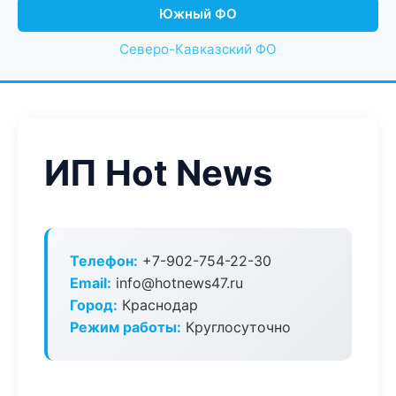
Южный ФО
Северо-Кавказский ФО
ИП Hot News
Телефон:
+7-902-754-22-30
Email:
info@hotnews47.ru
Город:
Краснодар
Режим работы:
Круглосуточно