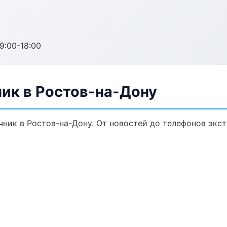
:00-18:00
ик в Ростов-на-Дону
ник в Ростов-на-Дону. От новостей до телефонов экст