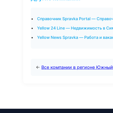
Справочник Spravka Portal — Справ
Yellow 24 Line — Недвижимость в С
Yellow News Spravka — Работа и вака
←
Все компании в регионе Южный