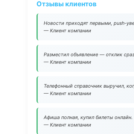
Отзывы клиентов
Новости приходят первыми, push-уве
— Клиент компании
Разместил объявление — отклик сраз
— Клиент компании
Телефонный справочник выручил, ког
— Клиент компании
Афиша полная, купил билеты онлайн.
— Клиент компании