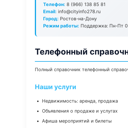
Телефон:
8 (966) 138 85 81
Email:
info@cityinfo278.ru
Город:
Ростов-на-Дону
Режим работы:
Поддержка: Пн-Пт 09
Телефонный справочн
Полный справочник телефонный справоч
Наши услуги
Недвижимость: аренда, продажа
Объявления о продаже и услугах
Афиша мероприятий и билеты