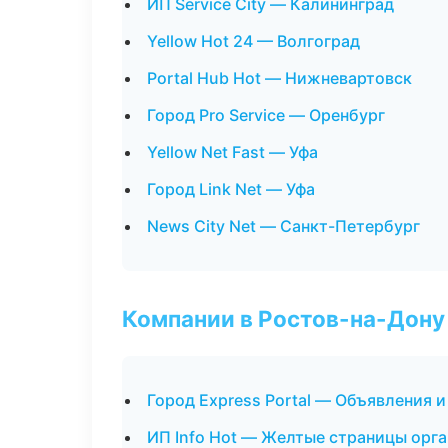
ИП Service City — Калининград
Yellow Hot 24 — Волгоград
Portal Hub Hot — Нижневартовск
Город Pro Service — Оренбург
Yellow Net Fast — Уфа
Город Link Net — Уфа
News City Net — Санкт-Петербург
Компании в Ростов-на-Дону
Город Express Portal — Объявления и
ИП Info Hot — Желтые страницы орг