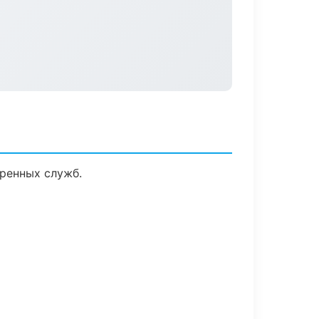
ренных служб.