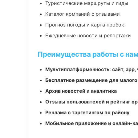
Туристические маршруты и гиды
Каталог компаний с отзывами
Прогноз погоды и карта пробок
Ежедневные новости и репортажи
Преимущества работы с на
Мультиплатформенность: сайт, app, 
Бесплатное размещение для малого
Архив новостей и аналитика
Отзывы пользователей и рейтинг ор
Реклама с таргетингом по району
Мобильное приложение и онлайн-к