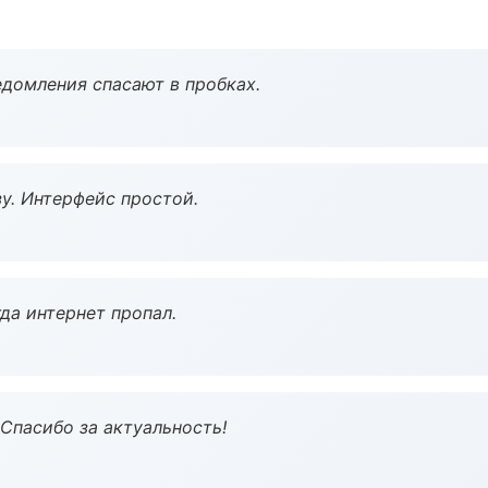
домления спасают в пробках.
у. Интерфейс простой.
да интернет пропал.
 Спасибо за актуальность!