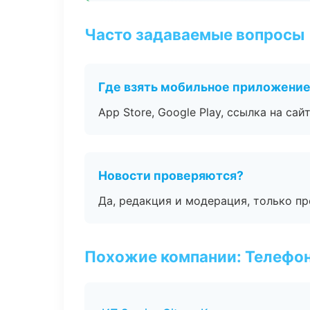
Часто задаваемые вопросы
Где взять мобильное приложени
App Store, Google Play, ссылка на сайт
Новости проверяются?
Да, редакция и модерация, только п
Похожие компании: Телефо