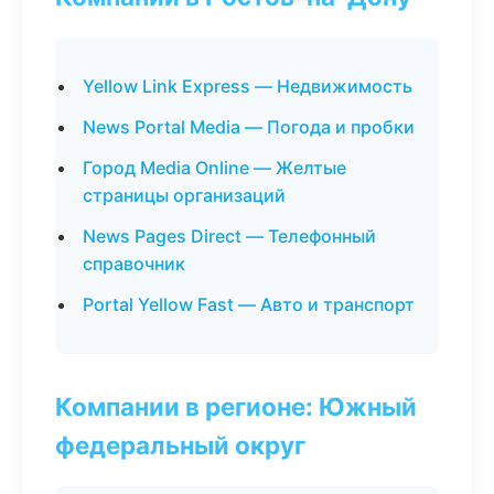
Yellow Link Express — Недвижимость
News Portal Media — Погода и пробки
Город Media Online — Желтые
страницы организаций
News Pages Direct — Телефонный
справочник
Portal Yellow Fast — Авто и транспорт
Компании в регионе: Южный
федеральный округ