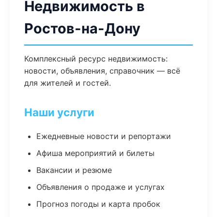
Недвижимость в
Ростов-на-Дону
Комплексный ресурс недвижимость:
новости, объявления, справочник — всё
для жителей и гостей.
Наши услуги
Ежедневные новости и репортажи
Афиша мероприятий и билеты
Вакансии и резюме
Объявления о продаже и услугах
Прогноз погоды и карта пробок