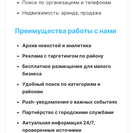
Поиск по организациям и телефонам
Недвижимость: аренда, продажа
Преимущества работы с нами
Архив новостей и аналитика
Реклама с таргетингом по району
Бесплатное размещение для малого
бизнеса
Удобный поиск по категориям и
районам
Push-уведомления о важных событиях
Партнёрство с городскими службами
Актуальная информация 24/7,
проверенные источники