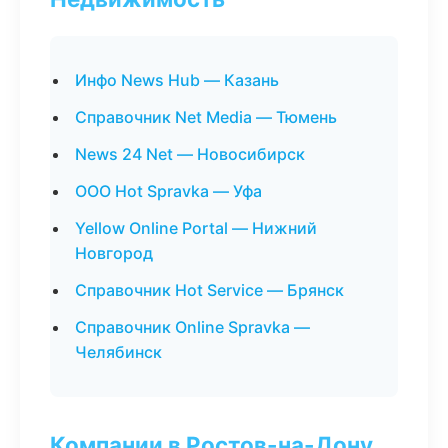
Инфо News Hub — Казань
Справочник Net Media — Тюмень
News 24 Net — Новосибирск
ООО Hot Spravka — Уфа
Yellow Online Portal — Нижний
Новгород
Справочник Hot Service — Брянск
Справочник Online Spravka —
Челябинск
Компании в Ростов-на-Дону