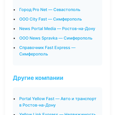
Город Pro Net — Севастополь
ООО City Fast — Симферополь
News Portal Media — Ростов-на-Дону
ООО News Spravka — Симферополь
Справочник Fast Express —
Симферополь
Другие компании
Portal Yellow Fast — Авто и транспорт
в Ростов-на-Дону
Yellow Link Express — Недвижимость