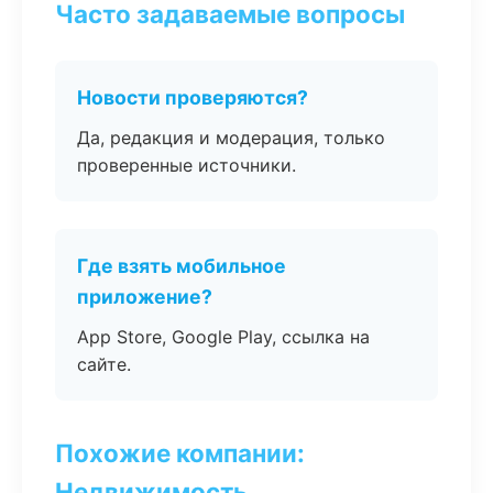
Часто задаваемые вопросы
Новости проверяются?
Да, редакция и модерация, только
проверенные источники.
Где взять мобильное
приложение?
App Store, Google Play, ссылка на
сайте.
Похожие компании:
Недвижимость