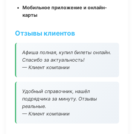
Мобильное приложение и онлайн-
карты
Отзывы клиентов
Афиша полная, купил билеты онлайн.
Спасибо за актуальность!
— Клиент компании
Удобный справочник, нашёл
подрядчика за минуту. Отзывы
реальные.
— Клиент компании