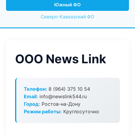
Южный ФО
Северо-Кавказский ФО
ООО News Link
Телефон:
8 (964) 375 10 54
Email:
info@newslink544.ru
Город:
Ростов-на-Дону
Режим работы:
Круглосуточно