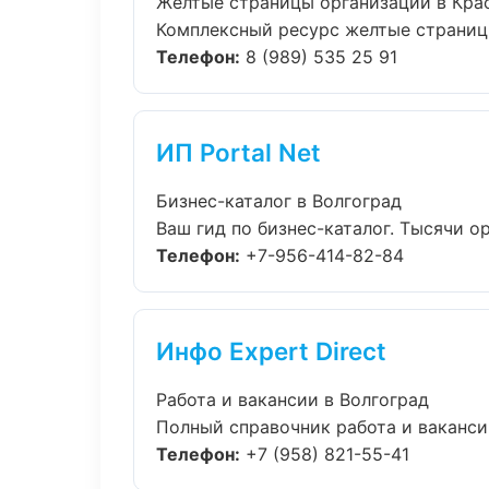
Желтые страницы организаций в Кра
Комплексный ресурс желтые страницы 
Телефон:
8 (989) 535 25 91
ИП Portal Net
Бизнес-каталог в Волгоград
Ваш гид по бизнес-каталог. Тысячи ор
Телефон:
+7-956-414-82-84
Инфо Expert Direct
Работа и вакансии в Волгоград
Полный справочник работа и вакансии
Телефон:
+7 (958) 821-55-41