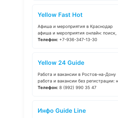
Yellow Fast Hot
Афиша и мероприятия в Краснодар
афиша и мероприятия онлайн: поиск, 
Телефон:
+7-936-347-13-30
Yellow 24 Guide
Работа и вакансии в Ростов-на-Дону
работа и вакансии без регистрации: н
Телефон:
8 (992) 990 35 47
Инфо Guide Line