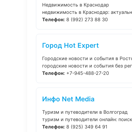
Недвижимость в Краснодар
недвижимость в Краснодар: актуально
Телефон:
8 (992) 273 88 30
Город Hot Expert
Городские новости и события в Рост
городские новости и события без рег
Телефон:
+7-945-488-27-20
Инфо Net Media
Туризм и путеводители в Волгоград
туризм и путеводители онлайн: поиск,
Телефон:
8 (925) 349 64 91