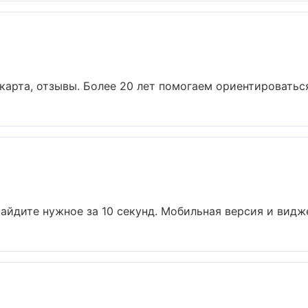
карта, отзывы. Более 20 лет помогаем ориентироваться 
айдите нужное за 10 секунд. Мобильная версия и видже