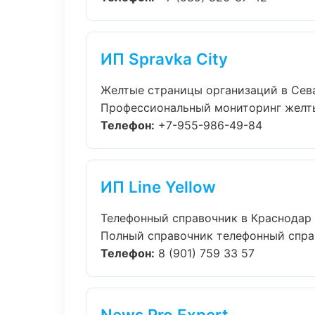
ИП Spravka City
Желтые страницы организаций в Сев
Профессиональный мониторинг желтые
Телефон:
+7-955-986-49-84
ИП Line Yellow
Телефонный справочник в Краснодар
Полный справочник телефонный справ
Телефон:
8 (901) 759 33 57
News Pro Expert