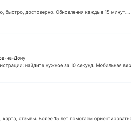
, быстро, достоверно. Обновления каждые 15 минут....
ов-на-Дону
истрации: найдите нужное за 10 секунд. Мобильная вер
 карта, отзывы. Более 15 лет помогаем ориентироваться