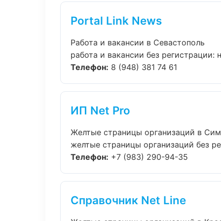
Portal Link News
Работа и вакансии в Севастополь
работа и вакансии без регистрации: н
Телефон:
8 (948) 381 74 61
ИП Net Pro
Желтые страницы организаций в Си
желтые страницы организаций без рег
Телефон:
+7 (983) 290-94-35
Справочник Net Line