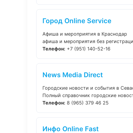
Город Online Service
Афиша и мероприятия в Краснодар
афиша и мероприятия без регистрации
Телефон:
+7 (951) 140-52-16
News Media Direct
Городские новости и события в Сева
Полный справочник городские новост
Телефон:
8 (965) 379 46 25
Инфо Online Fast