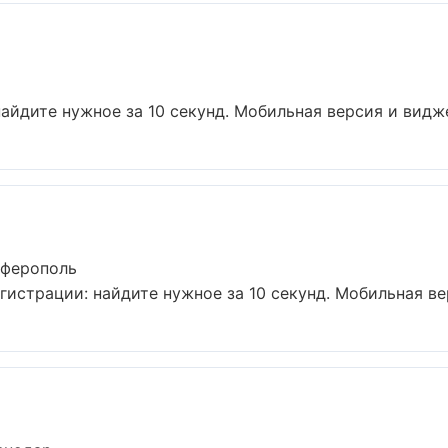
айдите нужное за 10 секунд. Мобильная версия и видже
мферополь
истрации: найдите нужное за 10 секунд. Мобильная вер