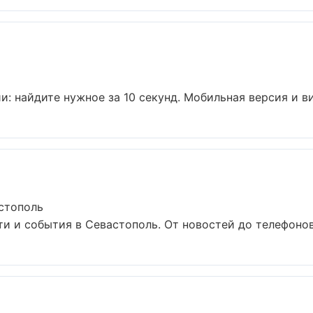
: найдите нужное за 10 секунд. Мобильная версия и ви
стополь
и и события в Севастополь. От новостей до телефонов 