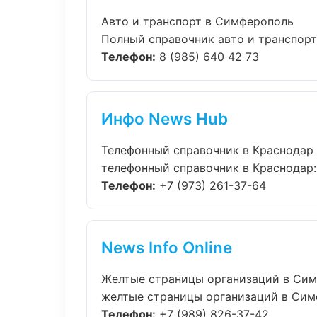
Авто и транспорт в Симферополь
Полный справочник авто и транспорт
Телефон:
8 (985) 640 42 73
Инфо News Hub
Телефонный справочник в Краснодар
телефонный справочник в Краснодар: 
Телефон:
+7 (973) 261-37-64
News Info Online
Желтые страницы организаций в Си
желтые страницы организаций в Симфе
Телефон:
+7 (989) 826-37-42