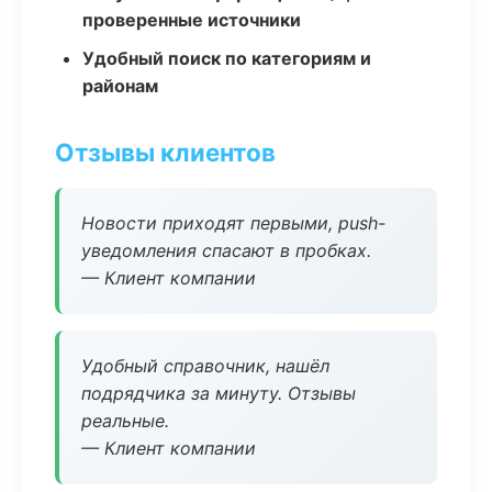
проверенные источники
Удобный поиск по категориям и
районам
Отзывы клиентов
Новости приходят первыми, push-
уведомления спасают в пробках.
— Клиент компании
Удобный справочник, нашёл
подрядчика за минуту. Отзывы
реальные.
— Клиент компании