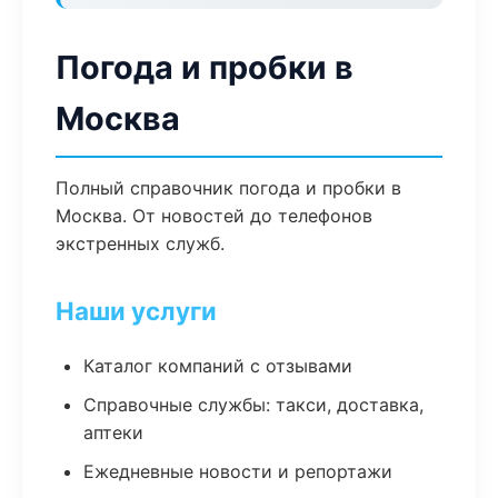
Погода и пробки в
Москва
Полный справочник погода и пробки в
Москва. От новостей до телефонов
экстренных служб.
Наши услуги
Каталог компаний с отзывами
Справочные службы: такси, доставка,
аптеки
Ежедневные новости и репортажи