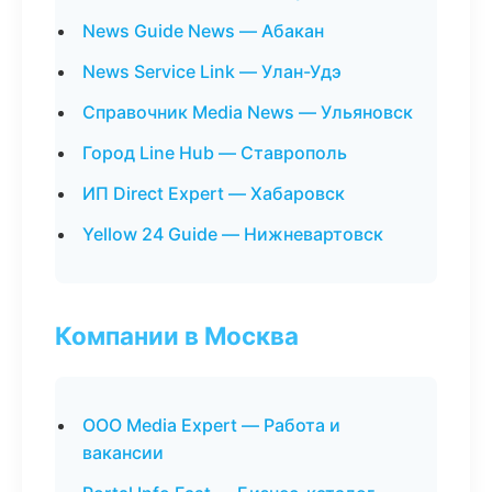
News Guide News — Абакан
News Service Link — Улан-Удэ
Справочник Media News — Ульяновск
Город Line Hub — Ставрополь
ИП Direct Expert — Хабаровск
Yellow 24 Guide — Нижневартовск
Компании в Москва
ООО Media Expert — Работа и
вакансии