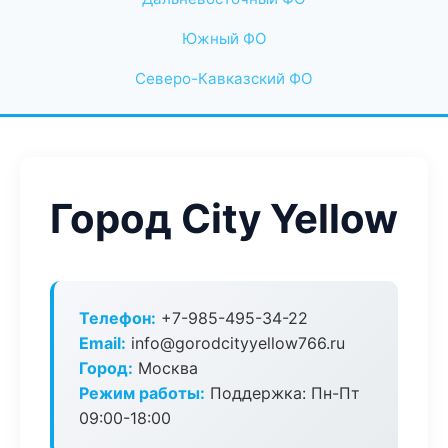
Южный ФО
Северо-Кавказский ФО
Город City Yellow
Телефон:
+7-985-495-34-22
Email:
info@gorodcityyellow766.ru
Город:
Москва
Режим работы:
Поддержка: Пн-Пт
09:00-18:00