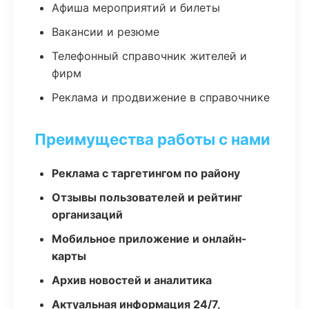
Афиша мероприятий и билеты
Вакансии и резюме
Телефонный справочник жителей и
фирм
Реклама и продвижение в справочнике
Преимущества работы с нами
Реклама с таргетингом по району
Отзывы пользователей и рейтинг
организаций
Мобильное приложение и онлайн-
карты
Архив новостей и аналитика
Актуальная информация 24/7,