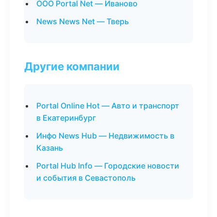
ООО Portal Net — Иваново
News News Net — Тверь
Другие компании
Portal Online Hot — Авто и транспорт
в Екатеринбург
Инфо News Hub — Недвижимость в
Казань
Portal Hub Info — Городские новости
и события в Севастополь