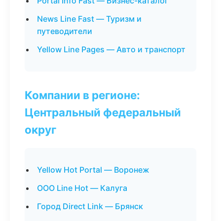
Portal Info Fast — Бизнес-каталог
News Line Fast — Туризм и
путеводители
Yellow Line Pages — Авто и транспорт
Компании в регионе:
Центральный федеральный
округ
Yellow Hot Portal — Воронеж
ООО Line Hot — Калуга
Город Direct Link — Брянск