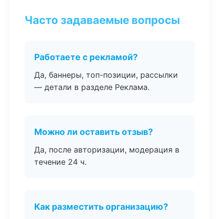
Часто задаваемые вопросы
Работаете с рекламой?
Да, баннеры, топ-позиции, рассылки
— детали в разделе Реклама.
Можно ли оставить отзыв?
Да, после авторизации, модерация в
течение 24 ч.
Как разместить организацию?