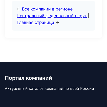
←
Все компании в регионе
Центральный федеральный округ
|
Главная страница
→
Портал компаний
Актуальный каталог компаний по всей России