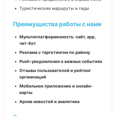
Туристические маршруты и гиды
Преимущества работы с нами
Мультиплатформенность: сайт, app,
чат-бот
Реклама с таргетингом по району
Push-уведомления о важных событиях
Отзывы пользователей и рейтинг
организаций
Мобильное приложение и онлайн-
карты
Архив новостей и аналитика