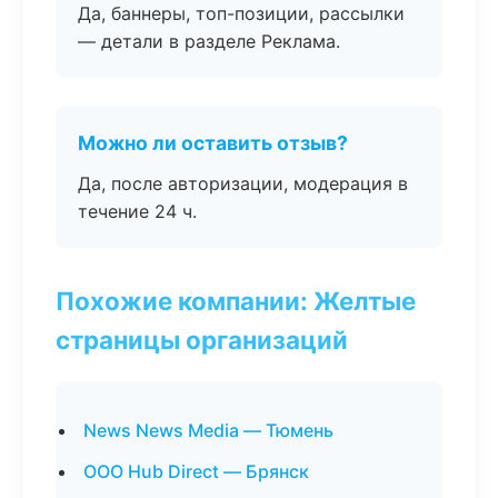
Да, баннеры, топ-позиции, рассылки
— детали в разделе Реклама.
Можно ли оставить отзыв?
Да, после авторизации, модерация в
течение 24 ч.
Похожие компании: Желтые
страницы организаций
News News Media — Тюмень
ООО Hub Direct — Брянск