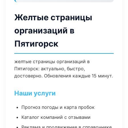
Желтые страницы
организаций в
Пятигорск
желтые страницы организаций в
Пятигорск: актуально, быстро,
достоверно. Обновления каждые 15 минут.
Наши услуги
Прогноз погоды и карта пробок
Каталог компаний с отзывами
Реклама и продвижение в справочнике