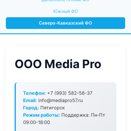
Южный ФО
Северо-Кавказский ФО
ООО Media Pro
Телефон:
+7 (993) 582-56-37
Email:
info@mediapro57.ru
Город:
Пятигорск
Режим работы:
Поддержка: Пн-Пт
09:00-18:00