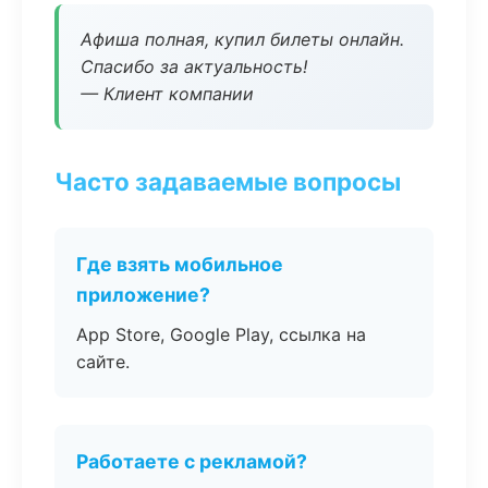
Афиша полная, купил билеты онлайн.
Спасибо за актуальность!
— Клиент компании
Часто задаваемые вопросы
Где взять мобильное
приложение?
App Store, Google Play, ссылка на
сайте.
Работаете с рекламой?