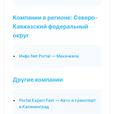
Компании в регионе: Северо-
Кавказский федеральный
округ
Инфо Net Portal — Махачкала
Другие компании
Portal Expert Fast — Авто и транспорт
в Калининград