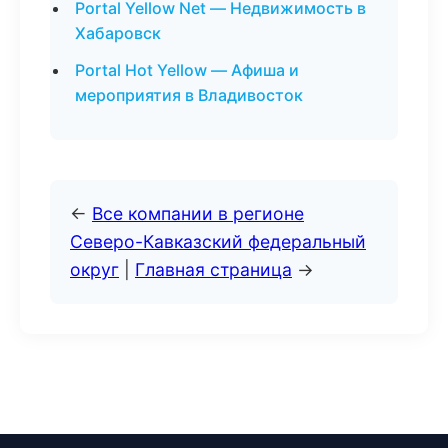
Portal Yellow Net — Недвижимость в
Хабаровск
Portal Hot Yellow — Афиша и
мероприятия в Владивосток
←
Все компании в регионе
Северо-Кавказский федеральный
округ
|
Главная страница
→