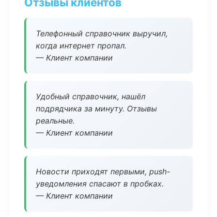
Отзывы клиентов
Телефонный справочник выручил,
когда интернет пропал.
— Клиент компании
Удобный справочник, нашёл
подрядчика за минуту. Отзывы
реальные.
— Клиент компании
Новости приходят первыми, push-
уведомления спасают в пробках.
— Клиент компании