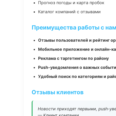
Прогноз погоды и карта пробок
Каталог компаний с отзывами
Преимущества работы с на
Отзывы пользователей и рейтинг ор
Мобильное приложение и онлайн-к
Реклама с таргетингом по району
Push-уведомления о важных событ
Удобный поиск по категориям и рай
Отзывы клиентов
Новости приходят первыми, push-уве
— Клиент компании