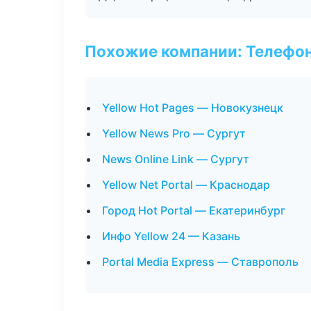
Похожие компании: Телефо
Yellow Hot Pages — Новокузнецк
Yellow News Pro — Сургут
News Online Link — Сургут
Yellow Net Portal — Краснодар
Город Hot Portal — Екатеринбург
Инфо Yellow 24 — Казань
Portal Media Express — Ставрополь