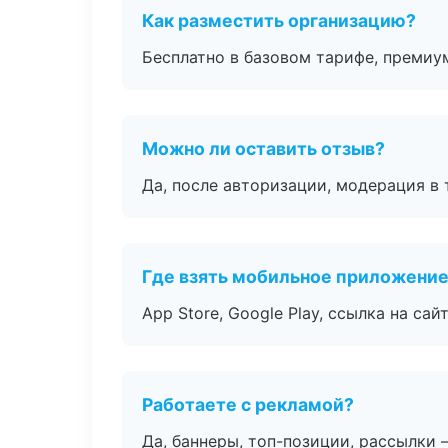
Как разместить организацию?
Бесплатно в базовом тарифе, премиу
Можно ли оставить отзыв?
Да, после авторизации, модерация в 
Где взять мобильное приложени
App Store, Google Play, ссылка на сайт
Работаете с рекламой?
Да, баннеры, топ-позиции, рассылки 