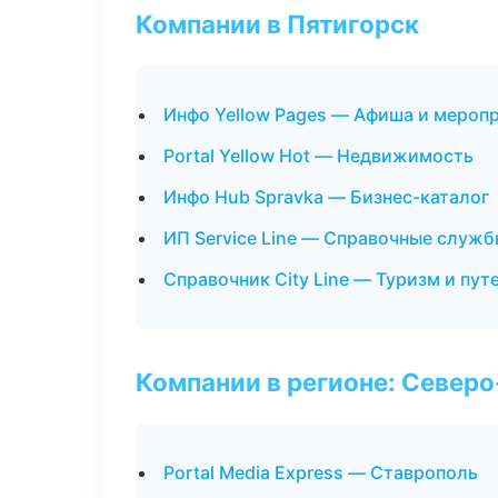
Компании в Пятигорск
Инфо Yellow Pages — Афиша и мероп
Portal Yellow Hot — Недвижимость
Инфо Hub Spravka — Бизнес-каталог
ИП Service Line — Справочные служ
Справочник City Line — Туризм и пу
Компании в регионе: Север
Portal Media Express — Ставрополь