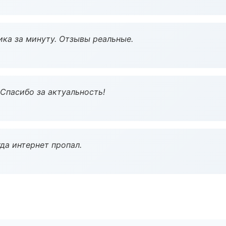
ка за минуту. Отзывы реальные.
 Спасибо за актуальность!
да интернет пропал.