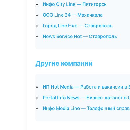
Инфо City Line — Пятигорск
ООО Line 24 — Махачкала
Город Line Hub — Ставрополь
News Service Hot — Ставрополь
Другие компании
ИП Hot Media — Работа и вакансии в
Portal Info News — Бизнес-каталог в
Инфо Media Line — Телефонный справ