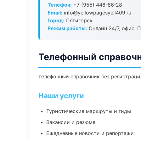
Телефон:
+7 (955) 446-86-28
Email:
info@yellowpagesyell409.ru
Город:
Пятигорск
Режим работы:
Онлайн 24/7, офис: П
Телефонный справочн
телефонный справочник без регистрации
Наши услуги
Туристические маршруты и гиды
Вакансии и резюме
Ежедневные новости и репортажи