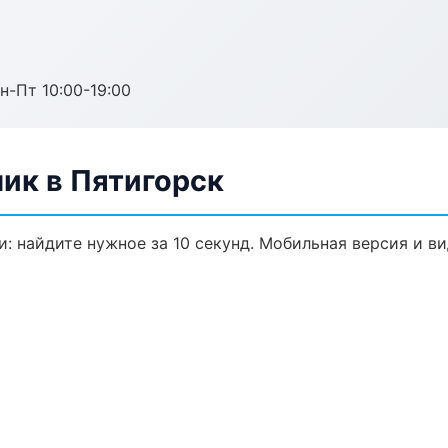
н-Пт 10:00-19:00
ик в Пятигорск
: найдите нужное за 10 секунд. Мобильная версия и в