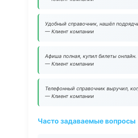
Удобный справочник, нашёл подрядчи
— Клиент компании
Афиша полная, купил билеты онлайн.
— Клиент компании
Телефонный справочник выручил, ког
— Клиент компании
Часто задаваемые вопросы