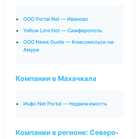
ООО Portal Net — Иваново
Yellow Line Hot — Симферополь
ООО News Guide — Комсомольск-на-
Амуре
Компании в Махачкала
Инфо Net Portal — Недвижимость
Компании в регионе: Северо-