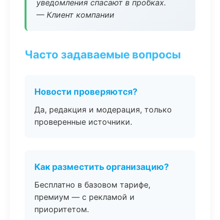
уведомления спасают в пробках.
— Клиент компании
Часто задаваемые вопросы
Новости проверяются?
Да, редакция и модерация, только
проверенные источники.
Как разместить организацию?
Бесплатно в базовом тарифе,
премиум — с рекламой и
приоритетом.