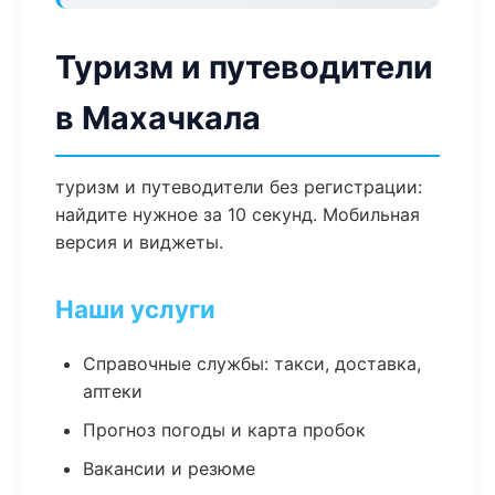
Туризм и путеводители
в Махачкала
туризм и путеводители без регистрации:
найдите нужное за 10 секунд. Мобильная
версия и виджеты.
Наши услуги
Справочные службы: такси, доставка,
аптеки
Прогноз погоды и карта пробок
Вакансии и резюме