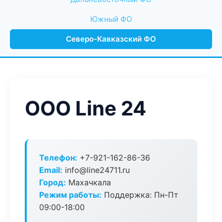
Южный ФО
Северо-Кавказский ФО
ООО Line 24
Телефон:
+7-921-162-86-36
Email:
info@line24711.ru
Город:
Махачкала
Режим работы:
Поддержка: Пн-Пт
09:00-18:00