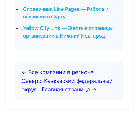
Справочник Line Pages — Работа и
вакансии в Сургут
Yellow City Link — Желтые страницы
организаций в Нижний Новгород
←
Все компании в регионе
Северо-Кавказский федеральный
округ
|
Главная страница
→