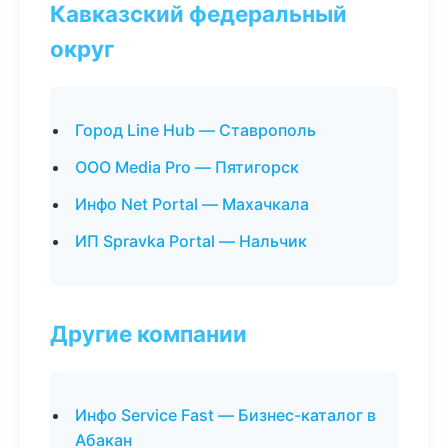
Кавказский федеральный
округ
Город Line Hub — Ставрополь
ООО Media Pro — Пятигорск
Инфо Net Portal — Махачкала
ИП Spravka Portal — Нальчик
Другие компании
Инфо Service Fast — Бизнес-каталог в
Абакан