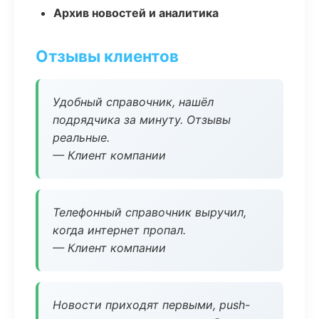
Архив новостей и аналитика
Отзывы клиентов
Удобный справочник, нашёл
подрядчика за минуту. Отзывы
реальные.
— Клиент компании
Телефонный справочник выручил,
когда интернет пропал.
— Клиент компании
Новости приходят первыми, push-