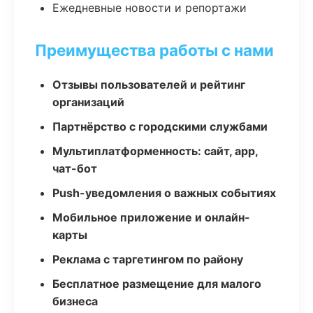
Ежедневные новости и репортажи
Преимущества работы с нами
Отзывы пользователей и рейтинг
организаций
Партнёрство с городскими службами
Мультиплатформенность: сайт, app,
чат-бот
Push-уведомления о важных событиях
Мобильное приложение и онлайн-
карты
Реклама с таргетингом по району
Бесплатное размещение для малого
бизнеса