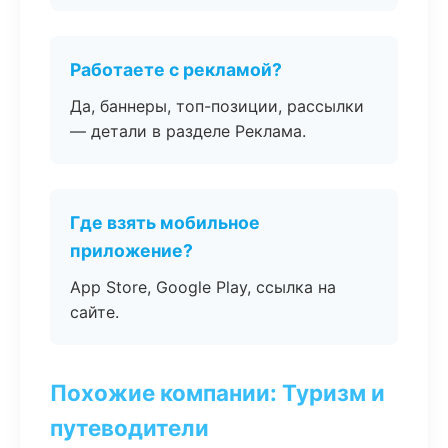
Работаете с рекламой?
Да, баннеры, топ-позиции, рассылки
— детали в разделе Реклама.
Где взять мобильное
приложение?
App Store, Google Play, ссылка на
сайте.
Похожие компании: Туризм и
путеводители