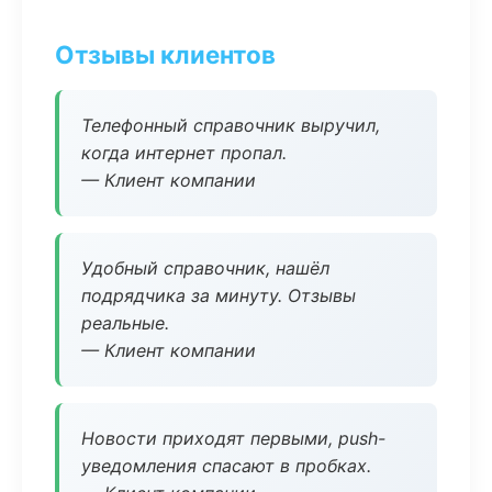
Отзывы клиентов
Телефонный справочник выручил,
когда интернет пропал.
— Клиент компании
Удобный справочник, нашёл
подрядчика за минуту. Отзывы
реальные.
— Клиент компании
Новости приходят первыми, push-
уведомления спасают в пробках.