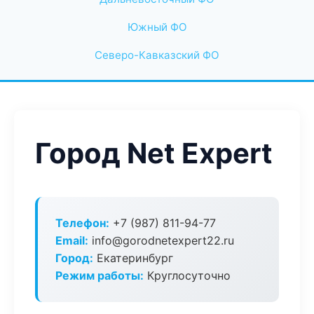
Южный ФО
Северо-Кавказский ФО
Город Net Expert
Телефон:
+7 (987) 811-94-77
Email:
info@gorodnetexpert22.ru
Город:
Екатеринбург
Режим работы:
Круглосуточно