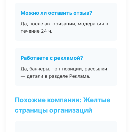
Можно ли оставить отзыв?
Да, после авторизации, модерация в
течение 24 ч.
Работаете с рекламой?
Да, баннеры, топ-позиции, рассылки
— детали в разделе Реклама.
Похожие компании: Желтые
страницы организаций