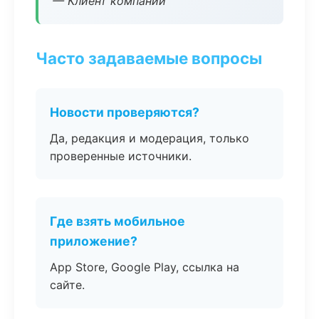
— Клиент компании
Часто задаваемые вопросы
Новости проверяются?
Да, редакция и модерация, только
проверенные источники.
Где взять мобильное
приложение?
App Store, Google Play, ссылка на
сайте.