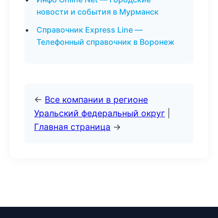
новости и события в Мурманск
Справочник Express Line —
Телефонный справочник в Воронеж
←
Все компании в регионе
Уральский федеральный округ
|
Главная страница
→