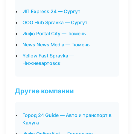
ИП Express 24 — Сургут
ООО Hub Spravka — Сургут
Инфо Portal City — Тюмень
News News Media — Тюмень
Yellow Fast Spravka —
Нижневартовск
Другие компании
Город 24 Guide — Авто и транспорт в
Калуга
Инфо Online Net — Городские