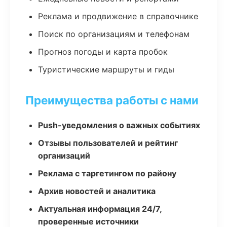
Реклама и продвижение в справочнике
Поиск по организациям и телефонам
Прогноз погоды и карта пробок
Туристические маршруты и гиды
Преимущества работы с нами
Push-уведомления о важных событиях
Отзывы пользователей и рейтинг
организаций
Реклама с таргетингом по району
Архив новостей и аналитика
Актуальная информация 24/7,
проверенные источники