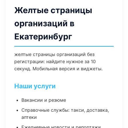
Желтые страницы
организаций в
Екатеринбург
желтые страницы организаций без
регистрации: найдите нужное за 10
секунд. Мобильная версия и виджеты.
Наши услуги
Вакансии и резюме
Справочные службы: такси, доставка,
аптеки
Ежедневные новости и репортажи