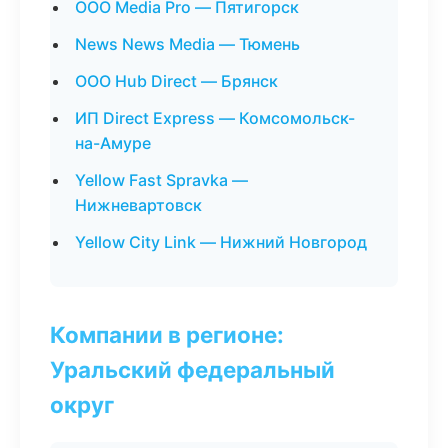
ООО Media Pro — Пятигорск
News News Media — Тюмень
ООО Hub Direct — Брянск
ИП Direct Express — Комсомольск-
на-Амуре
Yellow Fast Spravka —
Нижневартовск
Yellow City Link — Нижний Новгород
Компании в регионе:
Уральский федеральный
округ