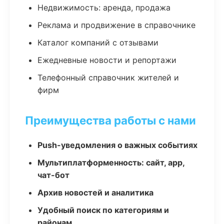
Недвижимость: аренда, продажа
Реклама и продвижение в справочнике
Каталог компаний с отзывами
Ежедневные новости и репортажи
Телефонный справочник жителей и
фирм
Преимущества работы с нами
Push-уведомления о важных событиях
Мультиплатформенность: сайт, app,
чат-бот
Архив новостей и аналитика
Удобный поиск по категориям и
районам