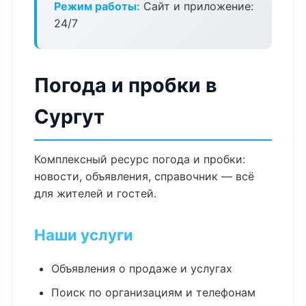
Режим работы:
Сайт и приложение:
24/7
Погода и пробки в
Сургут
Комплексный ресурс погода и пробки:
новости, объявления, справочник — всё
для жителей и гостей.
Наши услуги
Объявления о продаже и услугах
Поиск по организациям и телефонам