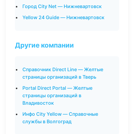
Город City Net — Нижневартовск
Yellow 24 Guide — Нижневартовск
Другие компании
Справочник Direct Line — Желтые
страницы организаций в Тверь
Portal Direct Portal — Желтые
страницы организаций в
Владивосток
Инфо City Yellow — Справочные
службы в Волгоград