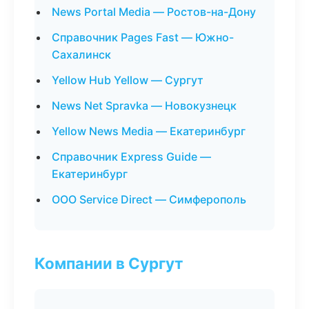
News Portal Media — Ростов-на-Дону
Справочник Pages Fast — Южно-
Сахалинск
Yellow Hub Yellow — Сургут
News Net Spravka — Новокузнецк
Yellow News Media — Екатеринбург
Справочник Express Guide —
Екатеринбург
ООО Service Direct — Симферополь
Компании в Сургут