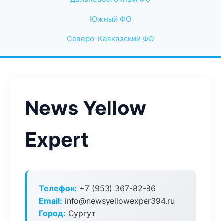
Южный ФО
Северо-Кавказский ФО
News Yellow
Expert
Телефон:
+7 (953) 367-82-86
Email:
info@newsyellowexper394.ru
Город:
Сургут