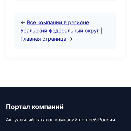
←
Все компании в регионе
Уральский федеральный округ
|
Главная страница
→
Портал компаний
Актуальный каталог компаний по всей России