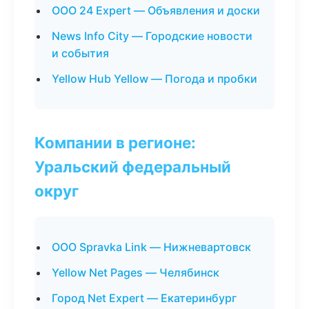
ООО 24 Expert — Объявления и доски
News Info City — Городские новости
и события
Yellow Hub Yellow — Погода и пробки
Компании в регионе:
Уральский федеральный
округ
ООО Spravka Link — Нижневартовск
Yellow Net Pages — Челябинск
Город Net Expert — Екатеринбург