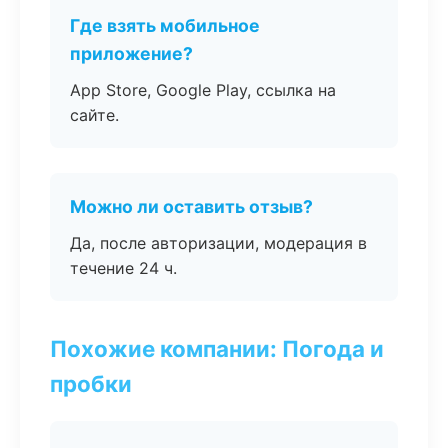
Где взять мобильное
приложение?
App Store, Google Play, ссылка на
сайте.
Можно ли оставить отзыв?
Да, после авторизации, модерация в
течение 24 ч.
Похожие компании: Погода и
пробки