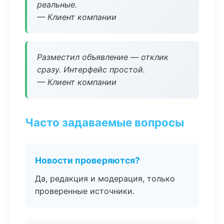
реальные.
— Клиент компании
Разместил объявление — отклик
сразу. Интерфейс простой.
— Клиент компании
Часто задаваемые вопросы
Новости проверяются?
Да, редакция и модерация, только
проверенные источники.