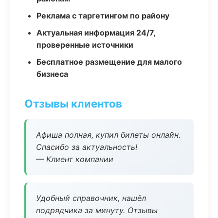
Реклама с таргетингом по району
Актуальная информация 24/7,
проверенные источники
Бесплатное размещение для малого
бизнеса
Отзывы клиентов
Афиша полная, купил билеты онлайн.
Спасибо за актуальность!
— Клиент компании
Удобный справочник, нашёл
подрядчика за минуту. Отзывы