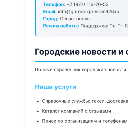
Телефон:
+7 (977) 116-70-53
Email:
info@gorodexpresslin926.ru
Город:
Севастополь
Режим работы:
Поддержка: Пн-Пт 09
Городские новости и 
Полный справочник городские новости 
Наши услуги
Справочные службы: такси, доставка
Каталог компаний с отзывами
Поиск по организациям и телефонам