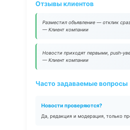
Отзывы клиентов
Разместил объявление — отклик сраз
— Клиент компании
Новости приходят первыми, push-уве
— Клиент компании
Часто задаваемые вопросы
Новости проверяются?
Да, редакция и модерация, только п