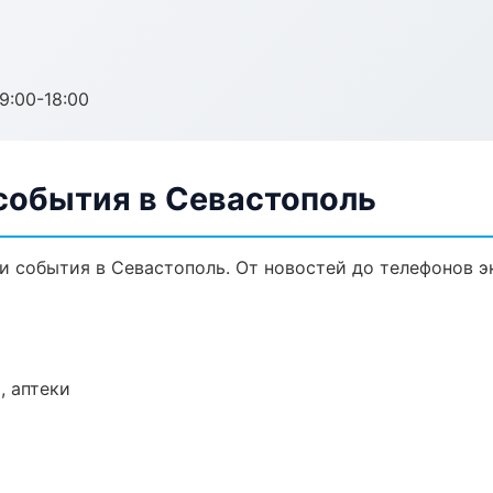
:00-18:00
события в Севастополь
и события в Севастополь. От новостей до телефонов э
, аптеки