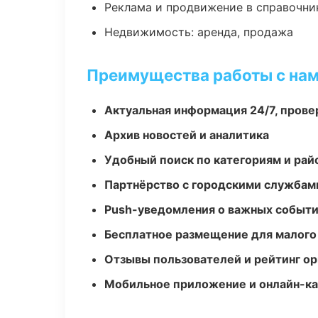
Реклама и продвижение в справочни
Недвижимость: аренда, продажа
Преимущества работы с на
Актуальная информация 24/7, пров
Архив новостей и аналитика
Удобный поиск по категориям и рай
Партнёрство с городскими службам
Push-уведомления о важных событ
Бесплатное размещение для малого
Отзывы пользователей и рейтинг ор
Мобильное приложение и онлайн-к