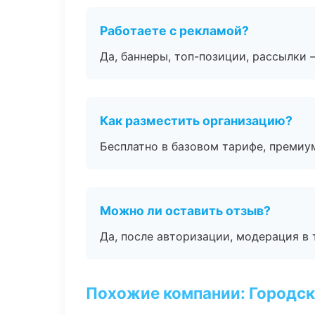
Работаете с рекламой?
Да, баннеры, топ-позиции, рассылки 
Как разместить организацию?
Бесплатно в базовом тарифе, премиу
Можно ли оставить отзыв?
Да, после авторизации, модерация в 
Похожие компании: Городск