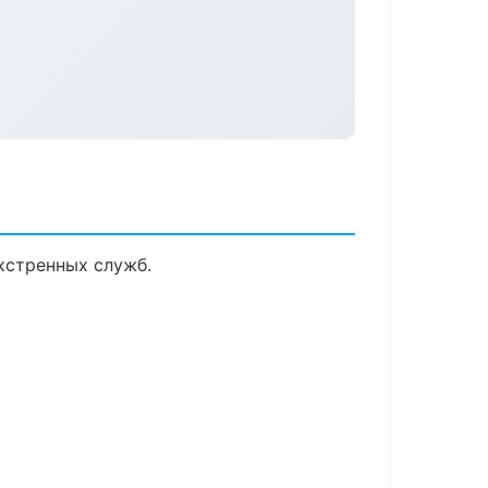
кстренных служб.