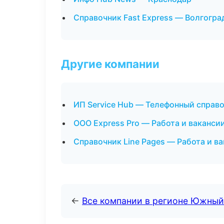
Справочник Fast Express — Волгогра
Другие компании
ИП Service Hub — Телефонный справо
ООО Express Pro — Работа и ваканси
Справочник Line Pages — Работа и ва
←
Все компании в регионе Южный