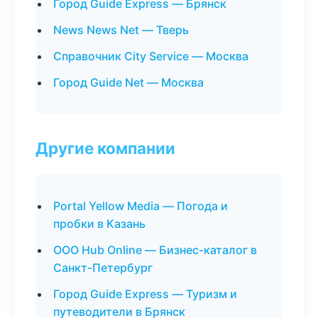
Город Guide Express — Брянск
News News Net — Тверь
Справочник City Service — Москва
Город Guide Net — Москва
Другие компании
Portal Yellow Media — Погода и
пробки в Казань
ООО Hub Online — Бизнес-каталог в
Санкт-Петербург
Город Guide Express — Туризм и
путеводители в Брянск