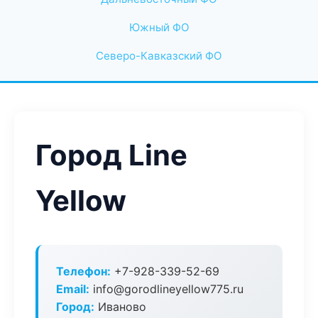
Южный ФО
Северо-Кавказский ФО
Город Line
Yellow
Телефон:
+7-928-339-52-69
Email:
info@gorodlineyellow775.ru
Город:
Иваново