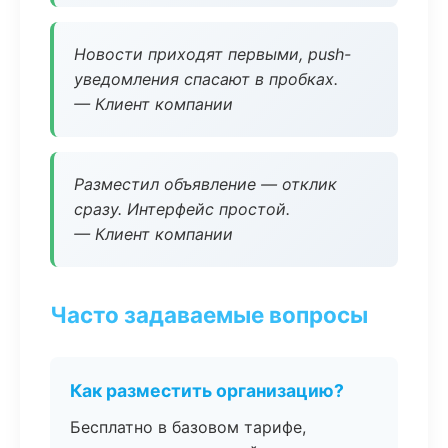
Новости приходят первыми, push-
уведомления спасают в пробках.
— Клиент компании
Разместил объявление — отклик
сразу. Интерфейс простой.
— Клиент компании
Часто задаваемые вопросы
Как разместить организацию?
Бесплатно в базовом тарифе,