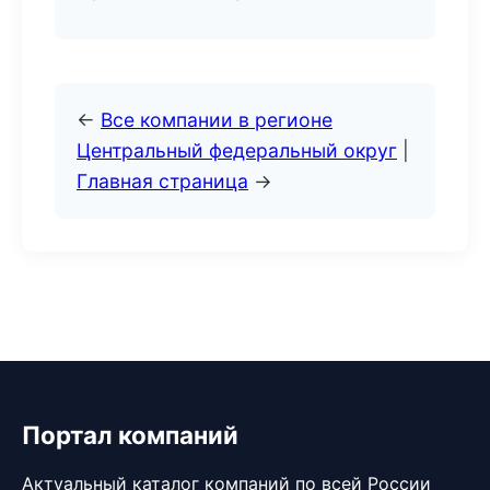
←
Все компании в регионе
Центральный федеральный округ
|
Главная страница
→
Портал компаний
Актуальный каталог компаний по всей России