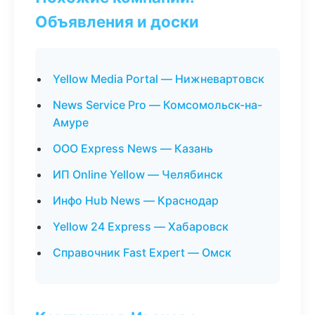
Объявления и доски
Yellow Media Portal — Нижневартовск
News Service Pro — Комсомольск-на-
Амуре
ООО Express News — Казань
ИП Online Yellow — Челябинск
Инфо Hub News — Краснодар
Yellow 24 Express — Хабаровск
Справочник Fast Expert — Омск