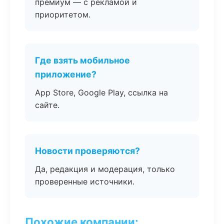
премиум — с рекламой и
приоритетом.
Где взять мобильное
приложение?
App Store, Google Play, ссылка на
сайте.
Новости проверяются?
Да, редакция и модерация, только
проверенные источники.
Похожие компании: