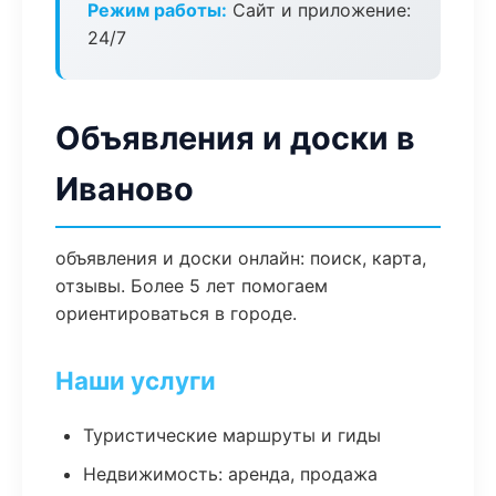
Режим работы:
Сайт и приложение:
24/7
Объявления и доски в
Иваново
объявления и доски онлайн: поиск, карта,
отзывы. Более 5 лет помогаем
ориентироваться в городе.
Наши услуги
Туристические маршруты и гиды
Недвижимость: аренда, продажа