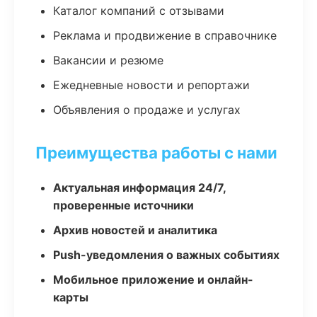
Каталог компаний с отзывами
Реклама и продвижение в справочнике
Вакансии и резюме
Ежедневные новости и репортажи
Объявления о продаже и услугах
Преимущества работы с нами
Актуальная информация 24/7,
проверенные источники
Архив новостей и аналитика
Push-уведомления о важных событиях
Мобильное приложение и онлайн-
карты