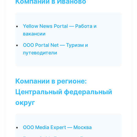
Компании в Иваново
Yellow News Portal — Работа и
вакансии
ООО Portal Net — Туризм и
путеводители
Компании в регионе:
Центральный федеральный
округ
ООО Media Expert — Москва