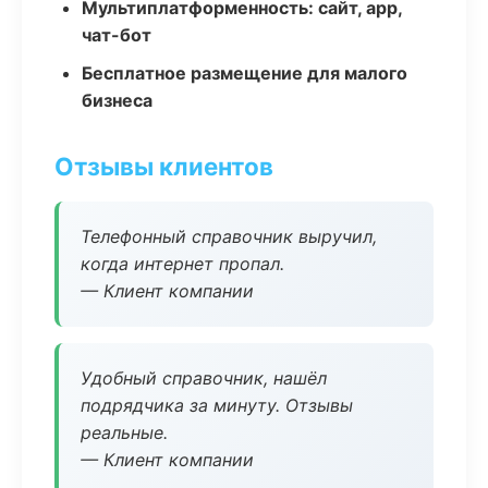
Мультиплатформенность: сайт, app,
чат-бот
Бесплатное размещение для малого
бизнеса
Отзывы клиентов
Телефонный справочник выручил,
когда интернет пропал.
— Клиент компании
Удобный справочник, нашёл
подрядчика за минуту. Отзывы
реальные.
— Клиент компании