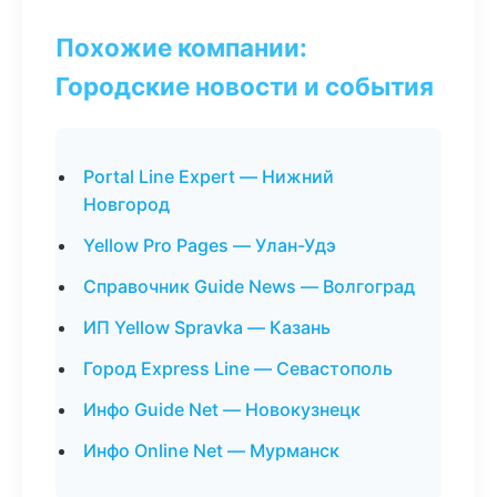
Похожие компании:
Городские новости и события
Portal Line Expert — Нижний
Новгород
Yellow Pro Pages — Улан-Удэ
Справочник Guide News — Волгоград
ИП Yellow Spravka — Казань
Город Express Line — Севастополь
Инфо Guide Net — Новокузнецк
Инфо Online Net — Мурманск