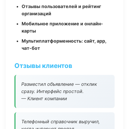
Отзывы пользователей и рейтинг
организаций
Мобильное приложение и онлайн-
карты
Мультиплатформенность: сайт, app,
чат-бот
Отзывы клиентов
Разместил объявление — отклик
сразу. Интерфейс простой.
— Клиент компании
Телефонный справочник выручил,
когда интернет пропал.