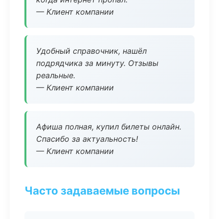
— Клиент компании
Удобный справочник, нашёл
подрядчика за минуту. Отзывы
реальные.
— Клиент компании
Афиша полная, купил билеты онлайн.
Спасибо за актуальность!
— Клиент компании
Часто задаваемые вопросы