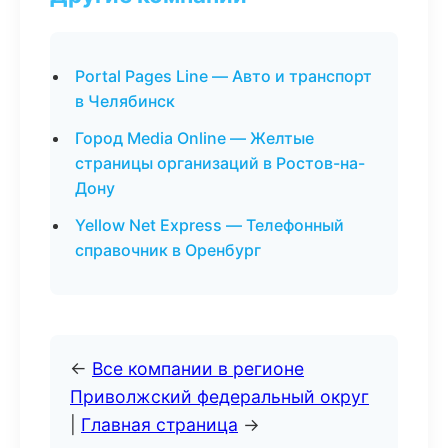
Portal Pages Line — Авто и транспорт
в Челябинск
Город Media Online — Желтые
страницы организаций в Ростов-на-
Дону
Yellow Net Express — Телефонный
справочник в Оренбург
←
Все компании в регионе
Приволжский федеральный округ
|
Главная страница
→