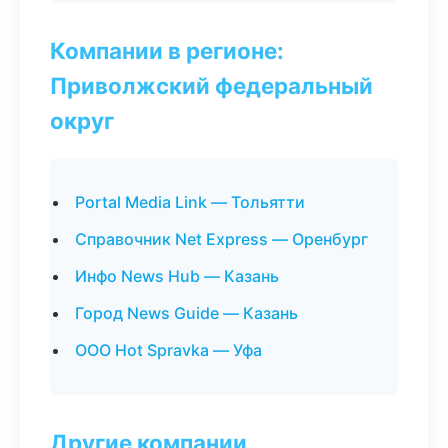
Компании в регионе:
Приволжский федеральный
округ
Portal Media Link — Тольятти
Справочник Net Express — Оренбург
Инфо News Hub — Казань
Город News Guide — Казань
ООО Hot Spravka — Уфа
Другие компании