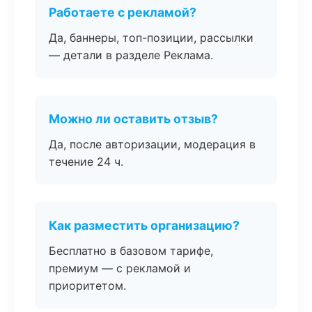
Работаете с рекламой?
Да, баннеры, топ-позиции, рассылки
— детали в разделе Реклама.
Можно ли оставить отзыв?
Да, после авторизации, модерация в
течение 24 ч.
Как разместить организацию?
Бесплатно в базовом тарифе,
премиум — с рекламой и
приоритетом.