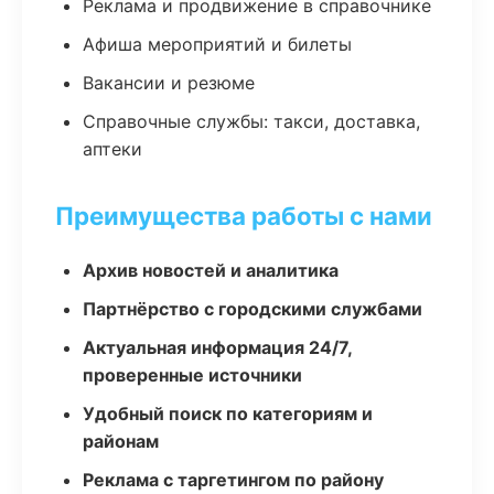
Реклама и продвижение в справочнике
Афиша мероприятий и билеты
Вакансии и резюме
Справочные службы: такси, доставка,
аптеки
Преимущества работы с нами
Архив новостей и аналитика
Партнёрство с городскими службами
Актуальная информация 24/7,
проверенные источники
Удобный поиск по категориям и
районам
Реклама с таргетингом по району