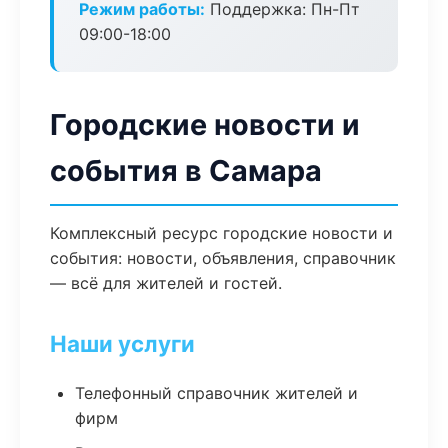
Режим работы:
Поддержка: Пн-Пт
09:00-18:00
Городские новости и
события в Самара
Комплексный ресурс городские новости и
события: новости, объявления, справочник
— всё для жителей и гостей.
Наши услуги
Телефонный справочник жителей и
фирм