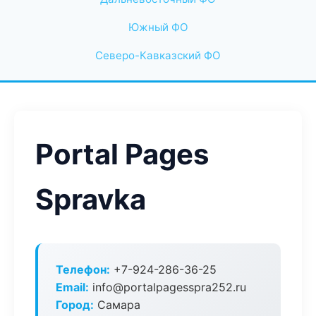
Южный ФО
Северо-Кавказский ФО
Portal Pages
Spravka
Телефон:
+7-924-286-36-25
Email:
info@portalpagesspra252.ru
Город:
Самара