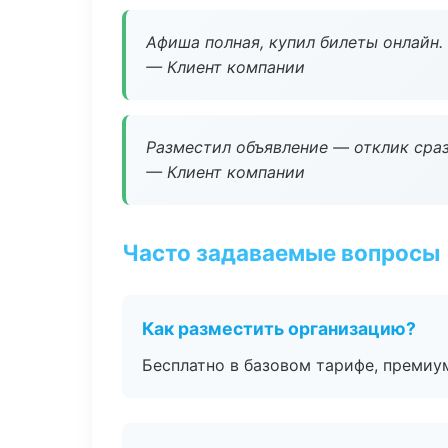
Афиша полная, купил билеты онлайн.
— Клиент компании
Разместил объявление — отклик сраз
— Клиент компании
Часто задаваемые вопросы
Как разместить организацию?
Бесплатно в базовом тарифе, премиу