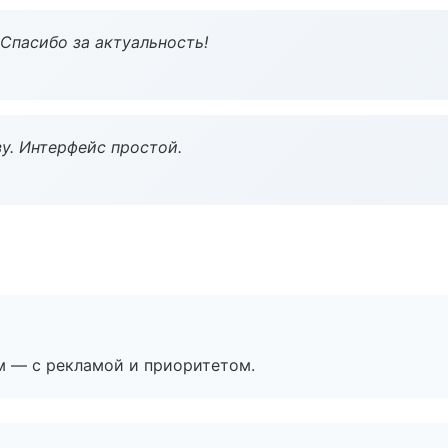
 Спасибо за актуальность!
у. Интерфейс простой.
м — с рекламой и приоритетом.