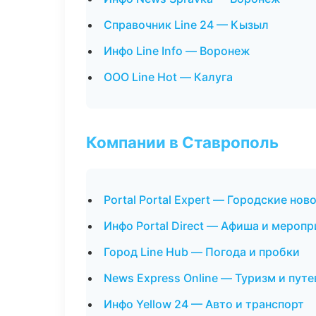
Справочник Line 24 — Кызыл
Инфо Line Info — Воронеж
ООО Line Hot — Калуга
Компании в Ставрополь
Portal Portal Expert — Городские нов
Инфо Portal Direct — Афиша и меропр
Город Line Hub — Погода и пробки
News Express Online — Туризм и пут
Инфо Yellow 24 — Авто и транспорт