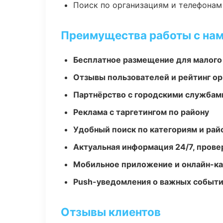
Поиск по организациям и телефонам
Преимущества работы с на
Бесплатное размещение для малого
Отзывы пользователей и рейтинг ор
Партнёрство с городскими службам
Реклама с таргетингом по району
Удобный поиск по категориям и рай
Актуальная информация 24/7, пров
Мобильное приложение и онлайн-к
Push-уведомления о важных событ
Отзывы клиентов