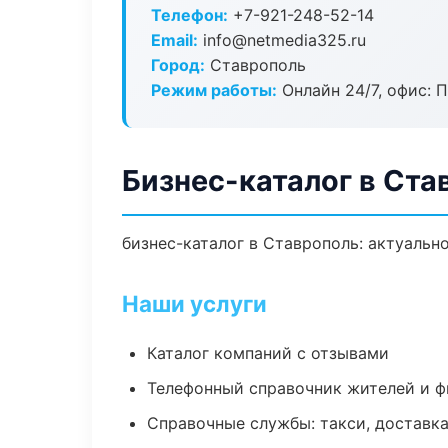
Телефон:
+7-921-248-52-14
Email:
info@netmedia325.ru
Город:
Ставрополь
Режим работы:
Онлайн 24/7, офис: П
Бизнес-каталог в Ста
бизнес-каталог в Ставрополь: актуальн
Наши услуги
Каталог компаний с отзывами
Телефонный справочник жителей и 
Справочные службы: такси, доставка