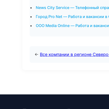
News City Service — Телефонный спр
Город Pro Net — Работа и вакансии в
ООО Media Online — Работа и ваканс
←
Все компании в регионе Северо