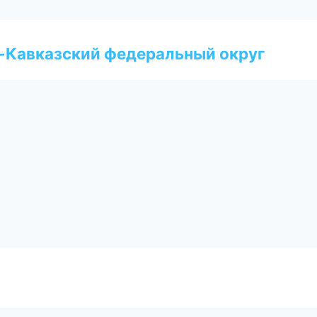
о-Кавказский федеральный округ