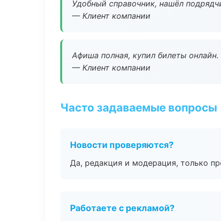
Удобный справочник, нашёл подрядчи
— Клиент компании
Афиша полная, купил билеты онлайн.
— Клиент компании
Часто задаваемые вопросы
Новости проверяются?
Да, редакция и модерация, только п
Работаете с рекламой?