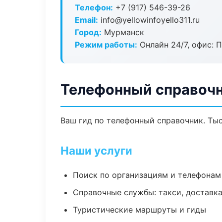
Телефон:
+7 (917) 546-39-26
Email:
info@yellowinfoyello311.ru
Город:
Мурманск
Режим работы:
Онлайн 24/7, офис: П
Телефонный справочн
Ваш гид по телефонный справочник. Тыс
Наши услуги
Поиск по организациям и телефонам
Справочные службы: такси, доставка
Туристические маршруты и гиды