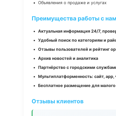
Объявления о продаже и услугах
Преимущества работы с на
Актуальная информация 24/7, пров
Удобный поиск по категориям и рай
Отзывы пользователей и рейтинг ор
Архив новостей и аналитика
Партнёрство с городскими службам
Мультиплатформенность: сайт, app, 
Бесплатное размещение для малого
Отзывы клиентов