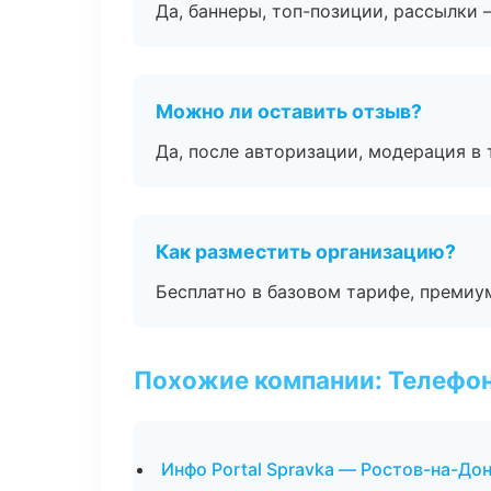
Да, баннеры, топ-позиции, рассылки 
Можно ли оставить отзыв?
Да, после авторизации, модерация в 
Как разместить организацию?
Бесплатно в базовом тарифе, премиу
Похожие компании: Телефо
Инфо Portal Spravka — Ростов-на-До