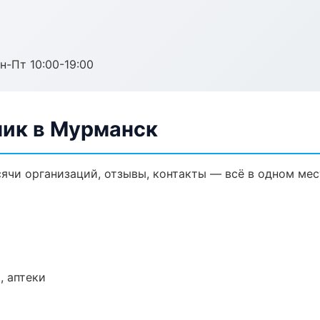
н-Пт 10:00-19:00
ик в Мурманск
ячи организаций, отзывы, контакты — всё в одном мес
, аптеки