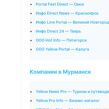
Portal Fast Direct — Омск
Инфо Direct News — Красноярск
Инфо Line Portal — Великий Новгоро
Инфо Direct 24 — Тверь
ООО Hot Info — Пятигорск
ООО Yellow Portal — Калуга
Компании в Мурманск
Yellow News Pro — Туризм и путевод
Yellow Pro Info — Бизнес-каталог