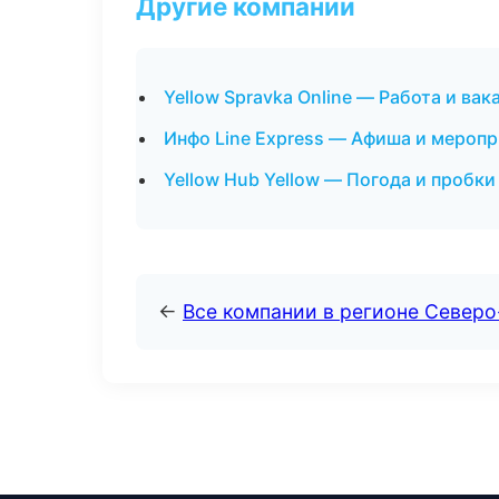
Другие компании
Yellow Spravka Online — Работа и вак
Инфо Line Express — Афиша и меропр
Yellow Hub Yellow — Погода и пробки
←
Все компании в регионе Север