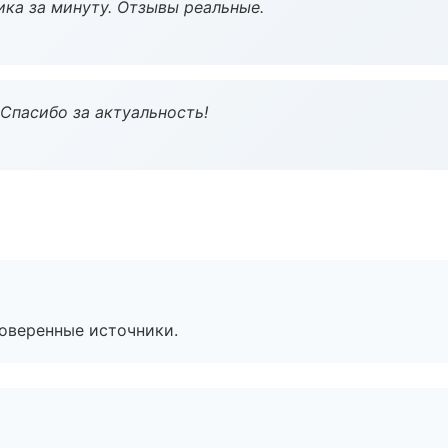
ка за минуту. Отзывы реальные.
 Спасибо за актуальность!
роверенные источники.