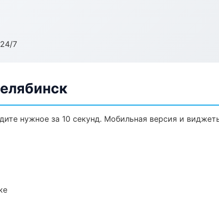
24/7
Челябинск
йдите нужное за 10 секунд. Мобильная версия и виджет
ке