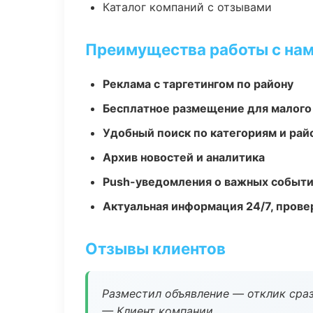
Каталог компаний с отзывами
Преимущества работы с на
Реклама с таргетингом по району
Бесплатное размещение для малого
Удобный поиск по категориям и рай
Архив новостей и аналитика
Push-уведомления о важных событ
Актуальная информация 24/7, пров
Отзывы клиентов
Разместил объявление — отклик сраз
— Клиент компании