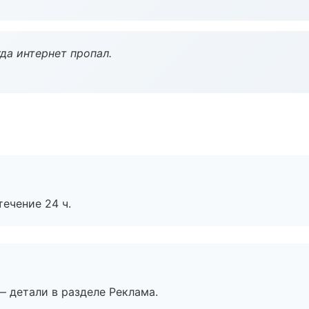
да интернет пропал.
течение 24 ч.
— детали в разделе Реклама.