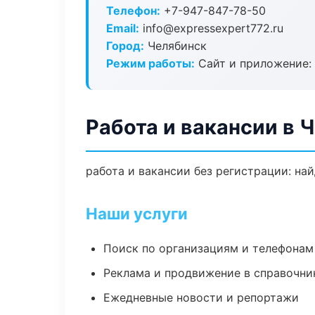
Телефон:
+7-947-847-78-50
Email:
info@expressexpert772.ru
Город:
Челябинск
Режим работы:
Сайт и приложение: 
Работа и вакансии в 
работа и вакансии без регистрации: на
Наши услуги
Поиск по организациям и телефонам
Реклама и продвижение в справочни
Ежедневные новости и репортажи