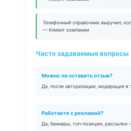
Телефонный справочник выручил, ког
— Клиент компании
Часто задаваемые вопросы
Можно ли оставить отзыв?
Да, после авторизации, модерация в 
Работаете с рекламой?
Да, баннеры, топ-позиции, рассылки 