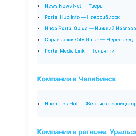
News News Net — Тверь
Portal Hub Info — Новосибирск
Инфо Portal Guide — Нижний Новгор
Справочник City Guide — Череповец
Portal Media Link — Тольятти
Компании в Челябинск
Инфо Link Hot — Желтые страницы о
Компании в регионе: Ураль