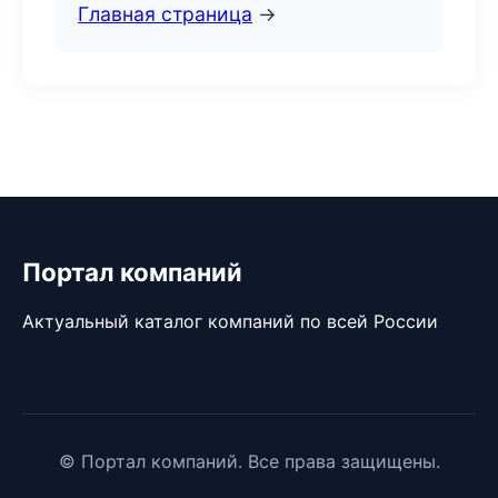
Главная страница
→
Портал компаний
Актуальный каталог компаний по всей России
© Портал компаний. Все права защищены.