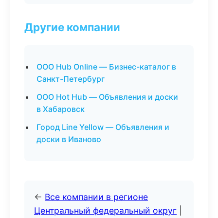
Другие компании
ООО Hub Online — Бизнес-каталог в
Санкт-Петербург
ООО Hot Hub — Объявления и доски
в Хабаровск
Город Line Yellow — Объявления и
доски в Иваново
←
Все компании в регионе
Центральный федеральный округ
|