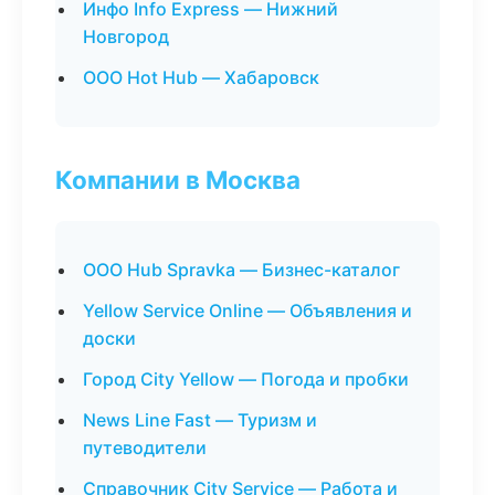
Инфо Info Express — Нижний
Новгород
ООО Hot Hub — Хабаровск
Компании в Москва
ООО Hub Spravka — Бизнес-каталог
Yellow Service Online — Объявления и
доски
Город City Yellow — Погода и пробки
News Line Fast — Туризм и
путеводители
Справочник City Service — Работа и