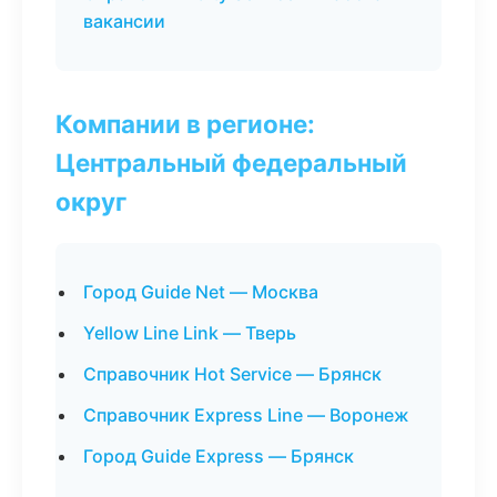
вакансии
Компании в регионе:
Центральный федеральный
округ
Город Guide Net — Москва
Yellow Line Link — Тверь
Справочник Hot Service — Брянск
Справочник Express Line — Воронеж
Город Guide Express — Брянск