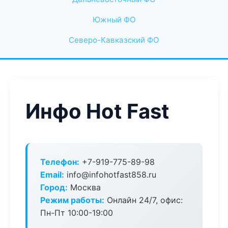
Южный ФО
Северо-Кавказский ФО
Инфо Hot Fast
Телефон:
+7-919-775-89-98
Email:
info@infohotfast858.ru
Город:
Москва
Режим работы:
Онлайн 24/7, офис:
Пн-Пт 10:00-19:00