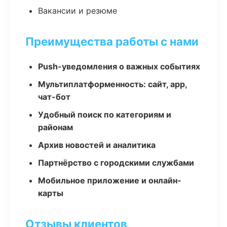
Вакансии и резюме
Преимущества работы с нами
Push-уведомления о важных событиях
Мультиплатформенность: сайт, app,
чат-бот
Удобный поиск по категориям и
районам
Архив новостей и аналитика
Партнёрство с городскими службами
Мобильное приложение и онлайн-
карты
Отзывы клиентов