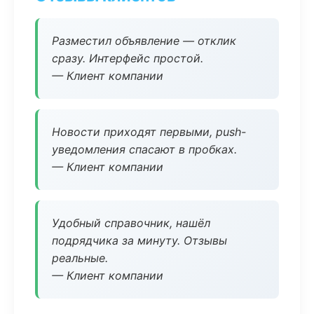
Разместил объявление — отклик
сразу. Интерфейс простой.
— Клиент компании
Новости приходят первыми, push-
уведомления спасают в пробках.
— Клиент компании
Удобный справочник, нашёл
подрядчика за минуту. Отзывы
реальные.
— Клиент компании