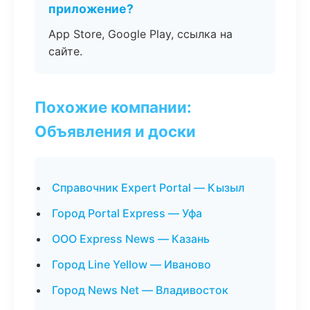
приложение?
App Store, Google Play, ссылка на
сайте.
Похожие компании:
Объявления и доски
Справочник Expert Portal — Кызыл
Город Portal Express — Уфа
ООО Express News — Казань
Город Line Yellow — Иваново
Город News Net — Владивосток