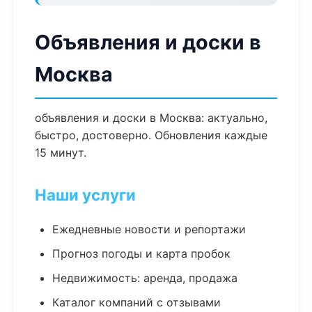
Объявления и доски в
Москва
объявления и доски в Москва: актуально,
быстро, достоверно. Обновления каждые
15 минут.
Наши услуги
Ежедневные новости и репортажи
Прогноз погоды и карта пробок
Недвижимость: аренда, продажа
Каталог компаний с отзывами