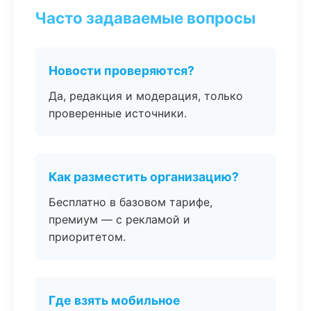
Часто задаваемые вопросы
Новости проверяются?
Да, редакция и модерация, только
проверенные источники.
Как разместить организацию?
Бесплатно в базовом тарифе,
премиум — с рекламой и
приоритетом.
Где взять мобильное