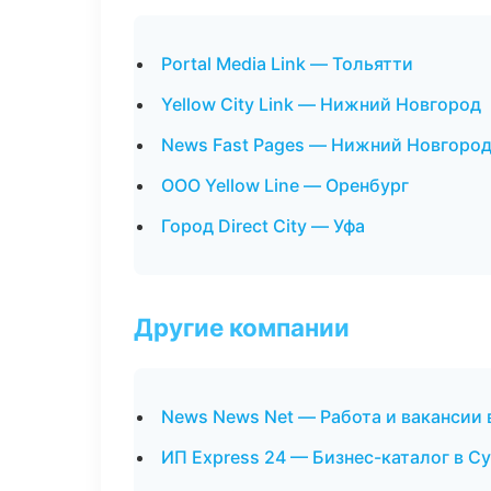
Portal Media Link — Тольятти
Yellow City Link — Нижний Новгород
News Fast Pages — Нижний Новгоро
ООО Yellow Line — Оренбург
Город Direct City — Уфа
Другие компании
News News Net — Работа и вакансии 
ИП Express 24 — Бизнес-каталог в С