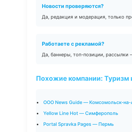
Новости проверяются?
Да, редакция и модерация, только п
Работаете с рекламой?
Да, баннеры, топ-позиции, рассылки 
Похожие компании: Туризм 
ООО News Guide — Комсомольск-на-
Yellow Line Hot — Симферополь
Portal Spravka Pages — Пермь