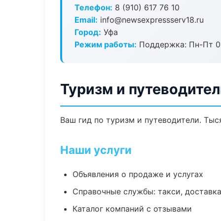
Телефон:
8 (910) 617 76 10
Email:
info@newsexpressserv18.ru
Город:
Уфа
Режим работы:
Поддержка: Пн-Пт 09
Туризм и путеводител
Ваш гид по туризм и путеводители. Тыс
Наши услуги
Объявления о продаже и услугах
Справочные службы: такси, доставка
Каталог компаний с отзывами