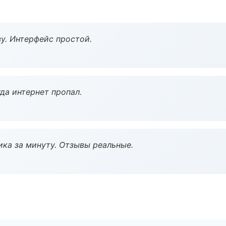
у. Интерфейс простой.
да интернет пропал.
ка за минуту. Отзывы реальные.