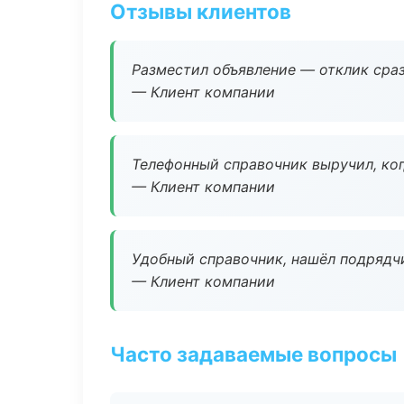
Отзывы клиентов
Разместил объявление — отклик сраз
— Клиент компании
Телефонный справочник выручил, ког
— Клиент компании
Удобный справочник, нашёл подрядчи
— Клиент компании
Часто задаваемые вопросы