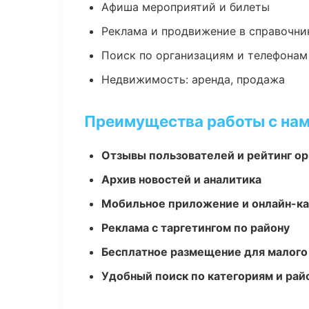
Афиша мероприятий и билеты
Реклама и продвижение в справочни
Поиск по организациям и телефонам
Недвижимость: аренда, продажа
Преимущества работы с на
Отзывы пользователей и рейтинг ор
Архив новостей и аналитика
Мобильное приложение и онлайн-к
Реклама с таргетингом по району
Бесплатное размещение для малого
Удобный поиск по категориям и рай