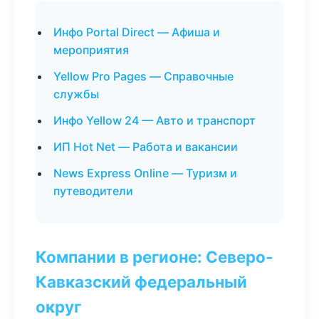
Инфо Portal Direct — Афиша и
мероприятия
Yellow Pro Pages — Справочные
службы
Инфо Yellow 24 — Авто и транспорт
ИП Hot Net — Работа и вакансии
News Express Online — Туризм и
путеводители
Компании в регионе: Северо-
Кавказский федеральный
округ