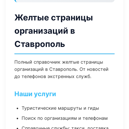
Желтые страницы
организаций в
Ставрополь
Полный справочник желтые страницы
организаций в Ставрополь. От новостей
до телефонов экстренных служб.
Наши услуги
Туристические маршруты и гиды
Поиск по организациям и телефонам
Справочные службы: такси, доставка,