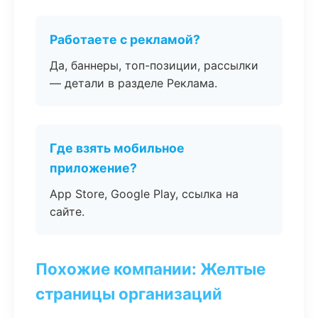
Работаете с рекламой?
Да, баннеры, топ-позиции, рассылки
— детали в разделе Реклама.
Где взять мобильное
приложение?
App Store, Google Play, ссылка на
сайте.
Похожие компании: Желтые
страницы организаций