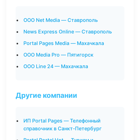
ООО Net Media — Ставрополь
News Express Online — Ставрополь
Portal Pages Media — Махачкала
ООО Media Pro — Пятигорск
ООО Line 24 — Махачкала
Другие компании
ИП Portal Pages — Телефонный
справочник в Санкт-Петербург