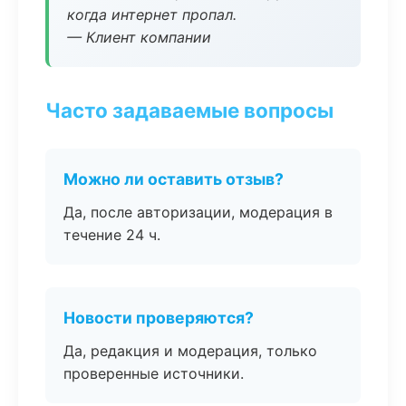
когда интернет пропал.
— Клиент компании
Часто задаваемые вопросы
Можно ли оставить отзыв?
Да, после авторизации, модерация в
течение 24 ч.
Новости проверяются?
Да, редакция и модерация, только
проверенные источники.