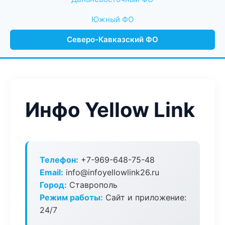
Южный ФО
Северо-Кавказский ФО
Инфо Yellow Link
Телефон:
+7-969-648-75-48
Email:
info@infoyellowlink26.ru
Город:
Ставрополь
Режим работы:
Сайт и приложение:
24/7