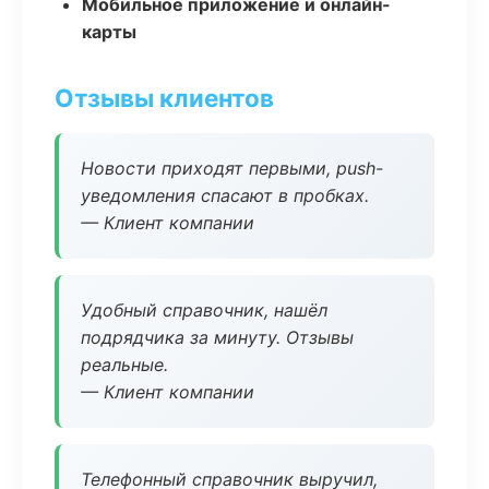
Мобильное приложение и онлайн-
карты
Отзывы клиентов
Новости приходят первыми, push-
уведомления спасают в пробках.
— Клиент компании
Удобный справочник, нашёл
подрядчика за минуту. Отзывы
реальные.
— Клиент компании
Телефонный справочник выручил,