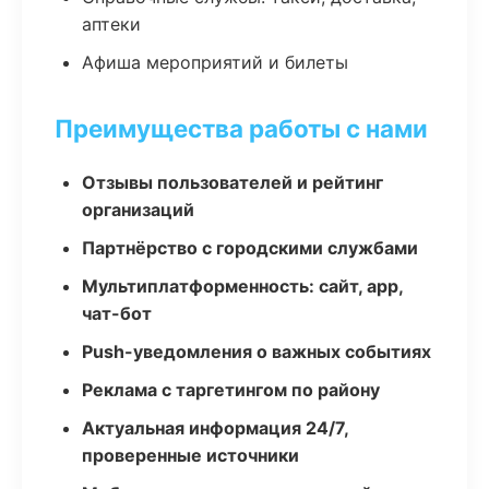
аптеки
Афиша мероприятий и билеты
Преимущества работы с нами
Отзывы пользователей и рейтинг
организаций
Партнёрство с городскими службами
Мультиплатформенность: сайт, app,
чат-бот
Push-уведомления о важных событиях
Реклама с таргетингом по району
Актуальная информация 24/7,
проверенные источники