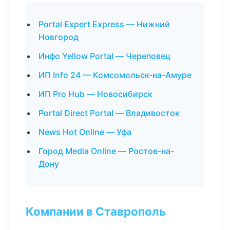
Portal Expert Express — Нижний
Новгород
Инфо Yellow Portal — Череповец
ИП Info 24 — Комсомольск-на-Амуре
ИП Pro Hub — Новосибирск
Portal Direct Portal — Владивосток
News Hot Online — Уфа
Город Media Online — Ростов-на-
Дону
Компании в Ставрополь