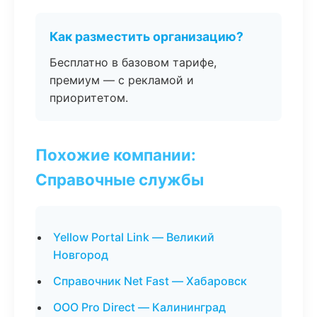
Как разместить организацию?
Бесплатно в базовом тарифе,
премиум — с рекламой и
приоритетом.
Похожие компании:
Справочные службы
Yellow Portal Link — Великий
Новгород
Справочник Net Fast — Хабаровск
ООО Pro Direct — Калининград