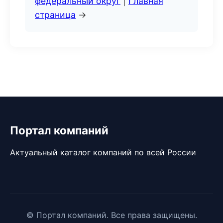
федеральный округ
|
Главная
страница
→
Портал компаний
Актуальный каталог компаний по всей России
© Портал компаний. Все права защищены.