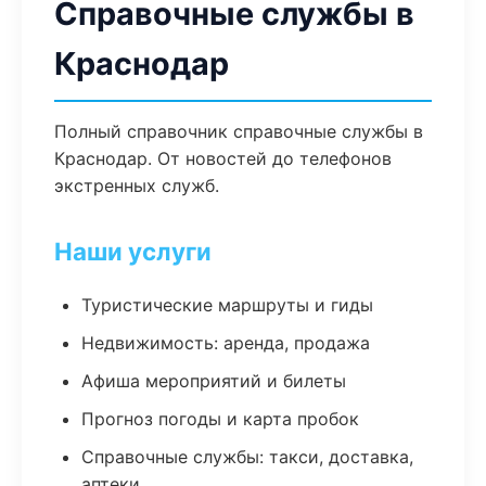
Справочные службы в
Краснодар
Полный справочник справочные службы в
Краснодар. От новостей до телефонов
экстренных служб.
Наши услуги
Туристические маршруты и гиды
Недвижимость: аренда, продажа
Афиша мероприятий и билеты
Прогноз погоды и карта пробок
Справочные службы: такси, доставка,
аптеки