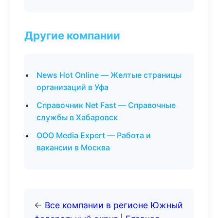
Другие компании
News Hot Online — Желтые страницы
организаций в Уфа
Справочник Net Fast — Справочные
службы в Хабаровск
ООО Media Expert — Работа и
вакансии в Москва
←
Все компании в регионе Южный