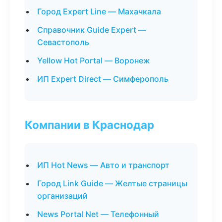
Город Expert Line — Махачкала
Справочник Guide Expert —
Севастополь
Yellow Hot Portal — Воронеж
ИП Expert Direct — Симферополь
Компании в Краснодар
ИП Hot News — Авто и транспорт
Город Link Guide — Желтые страницы
организаций
News Portal Net — Телефонный