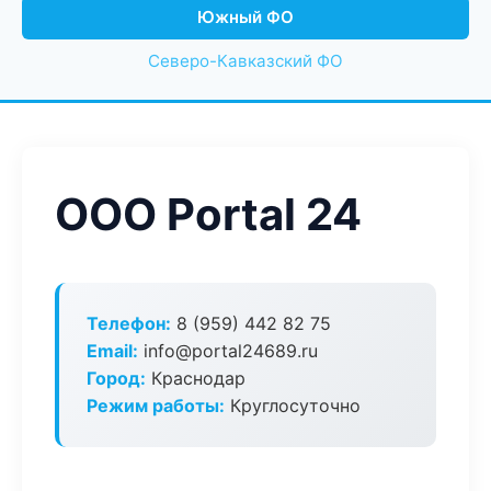
Южный ФО
Северо-Кавказский ФО
ООО Portal 24
Телефон:
8 (959) 442 82 75
Email:
info@portal24689.ru
Город:
Краснодар
Режим работы:
Круглосуточно