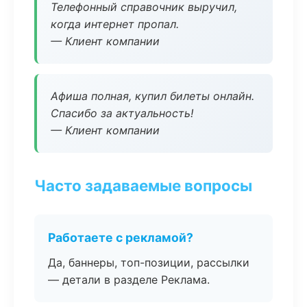
Телефонный справочник выручил,
когда интернет пропал.
— Клиент компании
Афиша полная, купил билеты онлайн.
Спасибо за актуальность!
— Клиент компании
Часто задаваемые вопросы
Работаете с рекламой?
Да, баннеры, топ-позиции, рассылки
— детали в разделе Реклама.