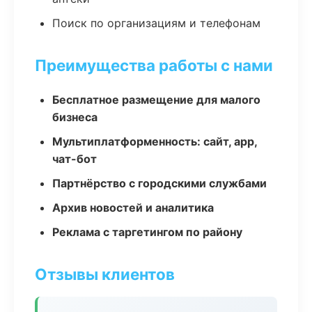
Поиск по организациям и телефонам
Преимущества работы с нами
Бесплатное размещение для малого
бизнеса
Мультиплатформенность: сайт, app,
чат-бот
Партнёрство с городскими службами
Архив новостей и аналитика
Реклама с таргетингом по району
Отзывы клиентов