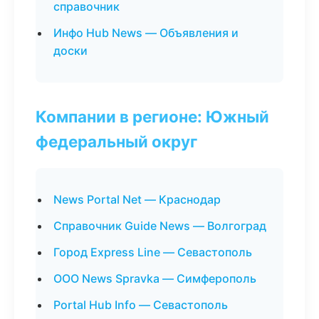
справочник
Инфо Hub News — Объявления и
доски
Компании в регионе: Южный
федеральный округ
News Portal Net — Краснодар
Справочник Guide News — Волгоград
Город Express Line — Севастополь
ООО News Spravka — Симферополь
Portal Hub Info — Севастополь