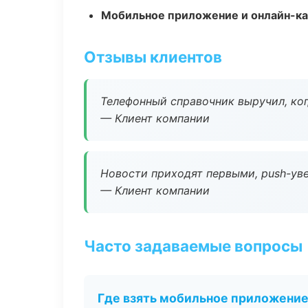
Мобильное приложение и онлайн-к
Отзывы клиентов
Телефонный справочник выручил, ког
— Клиент компании
Новости приходят первыми, push-уве
— Клиент компании
Часто задаваемые вопросы
Где взять мобильное приложени