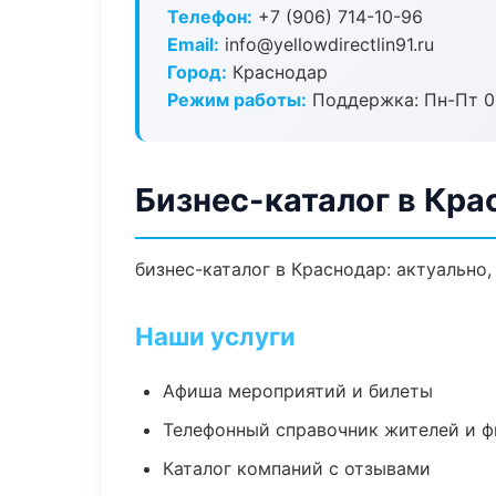
Телефон:
+7 (906) 714-10-96
Email:
info@yellowdirectlin91.ru
Город:
Краснодар
Режим работы:
Поддержка: Пн-Пт 09
Бизнес-каталог в Кра
бизнес-каталог в Краснодар: актуально
Наши услуги
Афиша мероприятий и билеты
Телефонный справочник жителей и 
Каталог компаний с отзывами