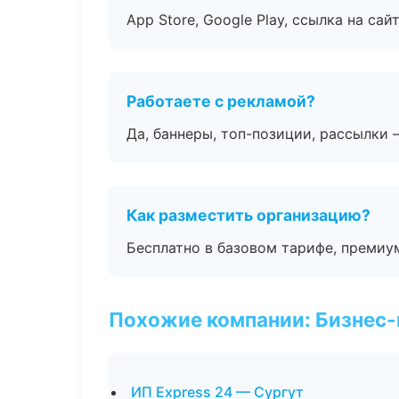
App Store, Google Play, ссылка на сайт
Работаете с рекламой?
Да, баннеры, топ-позиции, рассылки 
Как разместить организацию?
Бесплатно в базовом тарифе, премиу
Похожие компании: Бизнес-
ИП Express 24 — Сургут