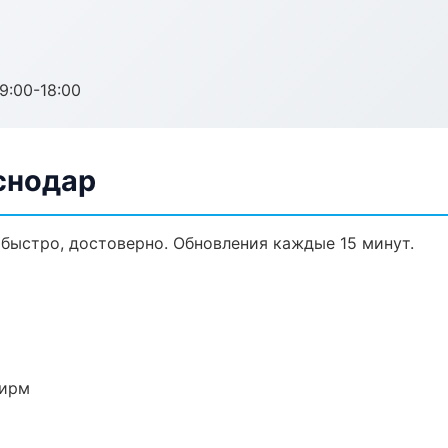
:00-18:00
снодар
, быстро, достоверно. Обновления каждые 15 минут.
фирм