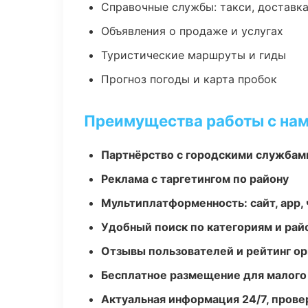
Справочные службы: такси, доставка
Объявления о продаже и услугах
Туристические маршруты и гиды
Прогноз погоды и карта пробок
Преимущества работы с на
Партнёрство с городскими службам
Реклама с таргетингом по району
Мультиплатформенность: сайт, app, 
Удобный поиск по категориям и рай
Отзывы пользователей и рейтинг ор
Бесплатное размещение для малого
Актуальная информация 24/7, пров