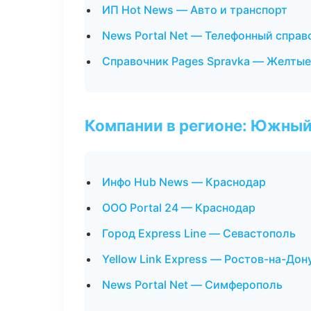
ИП Hot News — Авто и транспорт
News Portal Net — Телефонный справ
Справочник Pages Spravka — Желтые
Компании в регионе: Южный
Инфо Hub News — Краснодар
ООО Portal 24 — Краснодар
Город Express Line — Севастополь
Yellow Link Express — Ростов-на-Дон
News Portal Net — Симферополь