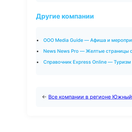
Другие компании
ООО Media Guide — Афиша и меропри
News News Pro — Желтые страницы о
Справочник Express Online — Туризм
←
Все компании в регионе Южный