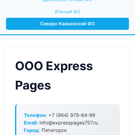
Южный ФО
Северо-Кавказский ФО
ООО Express
Pages
Телефон:
+7 (964) 979-64-99
Email:
info@expresspages757.ru
Город:
Пятигорск