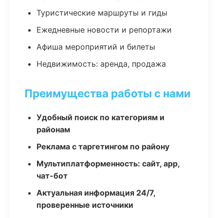
Туристические маршруты и гиды
Ежедневные новости и репортажи
Афиша мероприятий и билеты
Недвижимость: аренда, продажа
Преимущества работы с нами
Удобный поиск по категориям и
районам
Реклама с таргетингом по району
Мультиплатформенность: сайт, app,
чат-бот
Актуальная информация 24/7,
проверенные источники