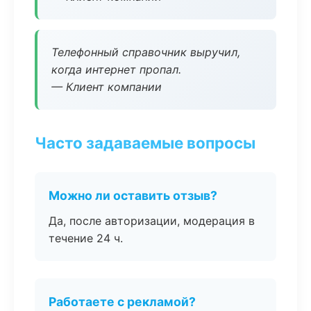
Телефонный справочник выручил,
когда интернет пропал.
— Клиент компании
Часто задаваемые вопросы
Можно ли оставить отзыв?
Да, после авторизации, модерация в
течение 24 ч.
Работаете с рекламой?