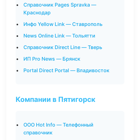
Справочник Pages Spravka —
Краснодар
Инфо Yellow Link — Ставрополь
News Online Link — Тольятти
Справочник Direct Line — Тверь
ИП Pro News — Брянск
Portal Direct Portal — Владивосток
Компании в Пятигорск
ООО Hot Info — Телефонный
справочник