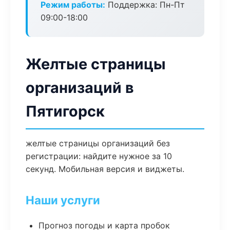
Режим работы:
Поддержка: Пн-Пт
09:00-18:00
Желтые страницы
организаций в
Пятигорск
желтые страницы организаций без
регистрации: найдите нужное за 10
секунд. Мобильная версия и виджеты.
Наши услуги
Прогноз погоды и карта пробок