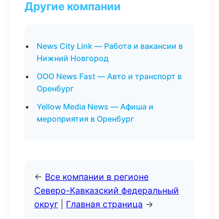
Другие компании
News City Link — Работа и вакансии в
Нижний Новгород
ООО News Fast — Авто и транспорт в
Оренбург
Yellow Media News — Афиша и
мероприятия в Оренбург
←
Все компании в регионе
Северо-Кавказский федеральный
округ
|
Главная страница
→