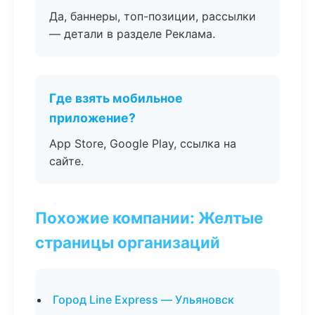
Да, баннеры, топ-позиции, рассылки
— детали в разделе Реклама.
Где взять мобильное
приложение?
App Store, Google Play, ссылка на
сайте.
Похожие компании: Желтые
страницы организаций
Город Line Express — Ульяновск