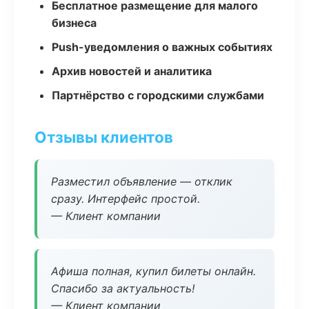
Бесплатное размещение для малого
бизнеса
Push-уведомления о важных событиях
Архив новостей и аналитика
Партнёрство с городскими службами
Отзывы клиентов
Разместил объявление — отклик
сразу. Интерфейс простой.
— Клиент компании
Афиша полная, купил билеты онлайн.
Спасибо за актуальность!
— Клиент компании