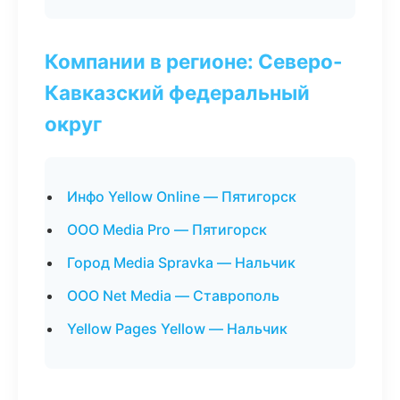
Компании в регионе: Северо-
Кавказский федеральный
округ
Инфо Yellow Online — Пятигорск
ООО Media Pro — Пятигорск
Город Media Spravka — Нальчик
ООО Net Media — Ставрополь
Yellow Pages Yellow — Нальчик